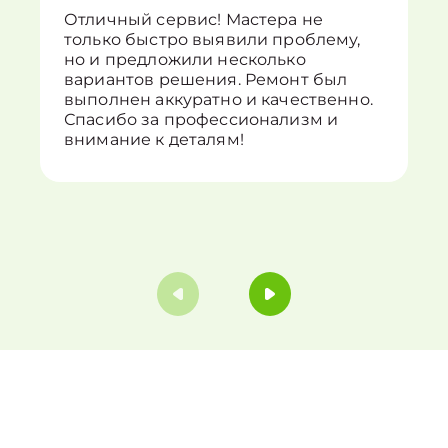
Отличный сервис! Мастера не
только быстро выявили проблему,
но и предложили несколько
вариантов решения. Ремонт был
выполнен аккуратно и качественно.
Спасибо за профессионализм и
внимание к деталям!