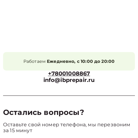
Работаем
Ежедневно, с 10:00 до 20:00
+78001008867
info@ibprepair.ru
Остались вопросы?
Оставьте свой номер телефона, мы перезвоним
за 15 минут