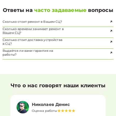
Ответы на
часто задаваемые
вопросы
Сколько стоит ремонт в Вашем СЦ?
Сколько времени занимает ремонт в
Вашем СЦ?
Сколько стоит доставка устройства
в СЦ?
Выдаётся ли вами гарантия на
работы?
Что о нас говорят наши клиенты
Николаев Денис
Оценка работы