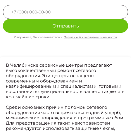
Отправить
Отправляя, Вы соглашаетесь с
Политикой конфиденциальности
В Челябинске сервисные центры предлагают
высококачественный ремонт сетевого
оборудования. Эти центры оснащены
современным оборудованием и
квалифицированными специалистами, готовыми
восстановить функциональность вашего гаджета в
кратчайшие сроки.
Среди основных причин поломок сетевого
оборудования часто встречаются водный ущерб,
механические повреждения и программные сбои.
Для предотвращения таких неисправностей
рекомендуется использовать защитные чехлы,