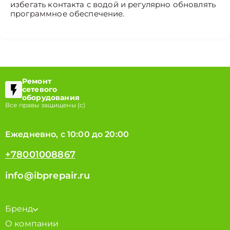
избегать контакта с водой и регулярно обновлять
программное обеспечение.
Ремонт
сетевого
оборудования
Все правы защищены (с)
Ежедневно, с 10:00 до 20:00
+78001008867
info@ibprepair.ru
Бренд
О компании