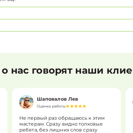
 о нас говорят наши кли
Шаповалов Лев
Оценка работы
Не первый раз обращаюсь к этим
мастерам. Сразу видно толковые
ребята, без лишних слов сразу