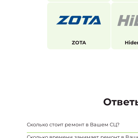
ZOTA
Hide
Ответ
Сколько стоит ремонт в Вашем СЦ?
Сколько времени занимает ремонт в Ваш