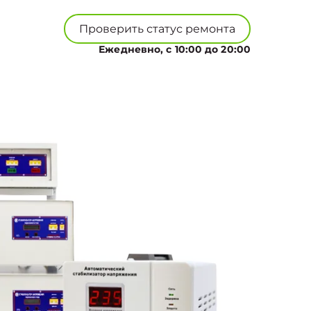
Проверить статус ремонта
Ежедневно, с 10:00 до 20:00