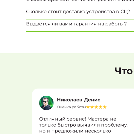
Сколько стоит доставка устройства в СЦ?
Выдаётся ли вами гарантия на работы?
Что
Николаев Денис
Оценка работы
Отличный сервис! Мастера не
только быстро выявили проблему,
но и предложили несколько