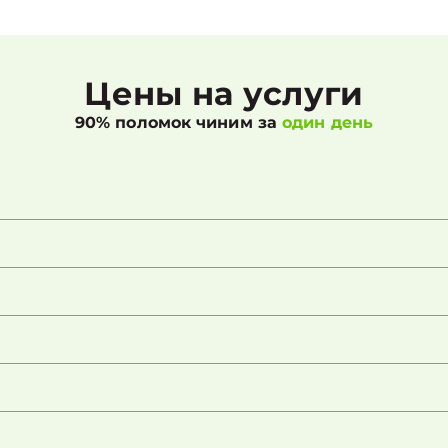
Цены на услуги
90% поломок чиним за
один день