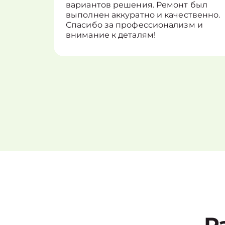
вариантов решения. Ремонт был
выполнен аккуратно и качественно.
Спасибо за профессионализм и
внимание к деталям!