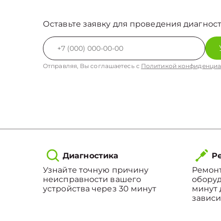
Оставьте заявку для проведения диагност
Отправляя, Вы соглашаетесь с
Политикой конфиденциа
Диагностика
Ре
Узнайте точную причину
Ремонт
неисправности вашего
оборуд
устройства через 30 минут
минут 
зависи