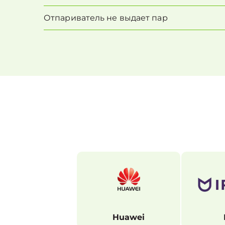
Отпариватель не выдает пар
Huawei