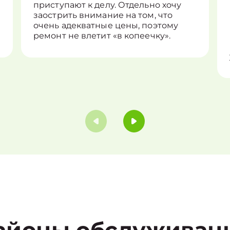
приступают к делу. Отдельно хочу
заострить внимание на том, что
очень адекватные цены, поэтому
ремонт не влетит «в копеечку».