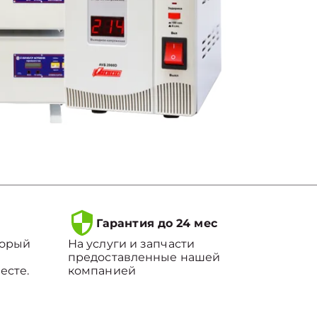
Гарантия до 24 мес
торый
На услуги и запчасти
предоставленные нашей
есте.
компанией