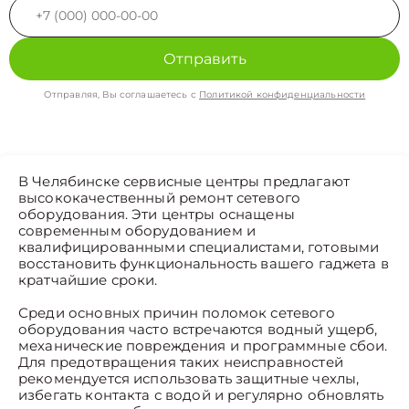
Отправить
Отправляя, Вы соглашаетесь с
Политикой конфиденциальности
В Челябинске сервисные центры предлагают
высококачественный ремонт сетевого
оборудования. Эти центры оснащены
современным оборудованием и
квалифицированными специалистами, готовыми
восстановить функциональность вашего гаджета в
кратчайшие сроки.
Среди основных причин поломок сетевого
оборудования часто встречаются водный ущерб,
механические повреждения и программные сбои.
Для предотвращения таких неисправностей
рекомендуется использовать защитные чехлы,
избегать контакта с водой и регулярно обновлять