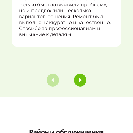
только быстро выявили проблему,
но и предложили несколько
вариантов решения. Ремонт был
выполнен аккуратно и качественно.
Спасибо за профессионализм и
внимание к деталям!
Районы обслуживания