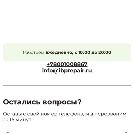
Работаем
Ежедневно, с 10:00 до 20:00
+78001008867
info@ibprepair.ru
Остались вопросы?
Оставьте свой номер телефона, мы перезвоним
за 15 минут