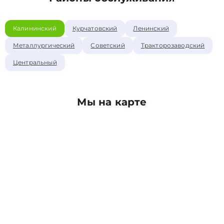
Калининский
Курчатовский
Ленинский
Металлургический
Советский
Тракторозаводский
Центральный
Мы на карте