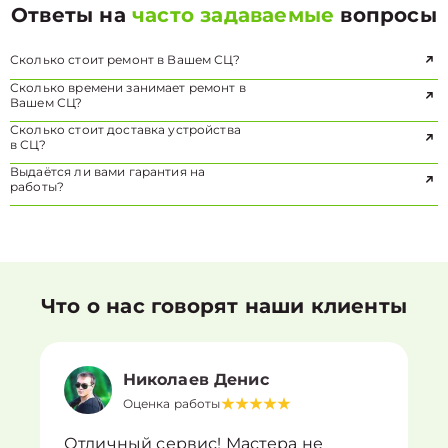
Ответы на
часто задаваемые
вопросы
Сколько стоит ремонт в Вашем СЦ?
Сколько времени занимает ремонт в
Вашем СЦ?
Сколько стоит доставка устройства
в СЦ?
Выдаётся ли вами гарантия на
работы?
Что о нас говорят наши клиенты
Николаев Денис
Оценка работы
Отличный сервис! Мастера не