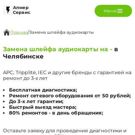
Апмер
Меню
Сервис
Главная
/
Замена шлейфа аудиокарты
Замена шлейфа аудиокарты на -
в
Челябинске
APC, Tripplite, IEC и другие бренды с гарантией на
ремонт до 3-х лет
Бесплатная диагностика;
Ремонт сетевого оборудования от 50 рублей;
До 3-х лет гарантии;
Быстрый выезд мастера;
80% ремонтов - в день обращения;
Оставьте заявку для проведения диагностики и