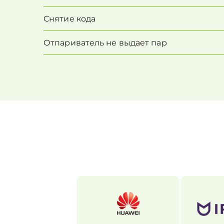
Снятие кода
Отпариватель не выдает пар