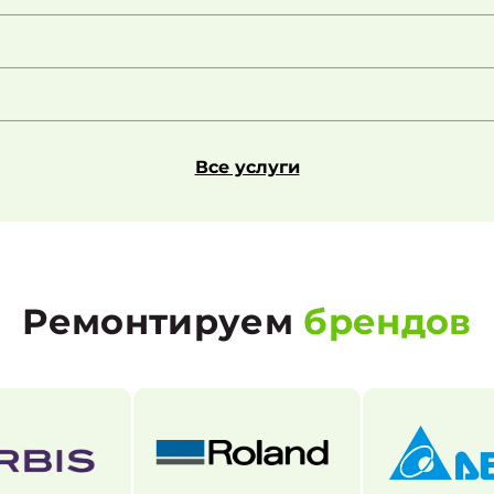
Все услуги
Ремонтируем
брендов