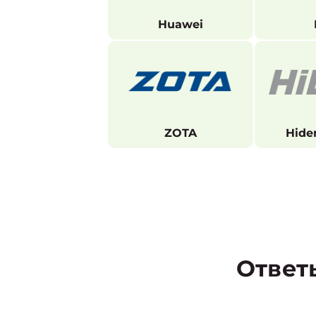
Huawei
ZOTA
Hide
Ответ