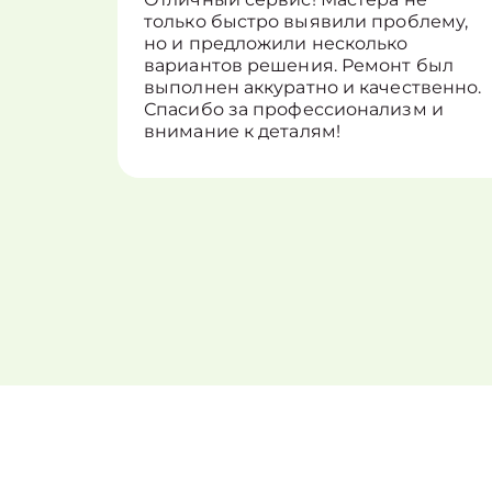
только быстро выявили проблему,
но и предложили несколько
вариантов решения. Ремонт был
выполнен аккуратно и качественно.
Спасибо за профессионализм и
внимание к деталям!