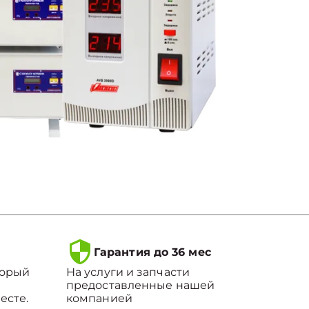
Гарантия до 36 мес
торый
На услуги и запчасти
предоставленные нашей
есте.
компанией