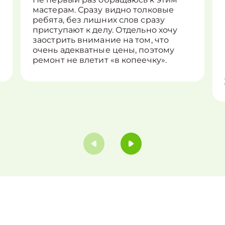
мастерам. Сразу видно толковые
ребята, без лишних слов сразу
приступают к делу. Отдельно хочу
заострить внимание на том, что
очень адекватные цены, поэтому
ремонт не влетит «в копеечку».