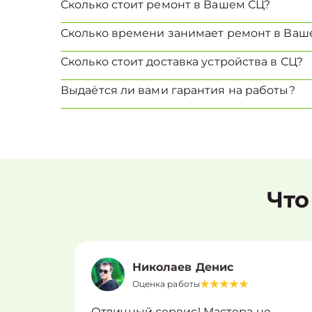
Сколько стоит ремонт в Вашем СЦ?
Сколько времени занимает ремонт в Ваш
Сколько стоит доставка устройства в СЦ?
Выдаётся ли вами гарантия на работы?
Что
Николаев Денис
Оценка работы
Отличный сервис! Мастера не