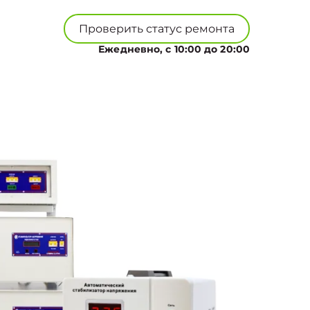
Проверить статус ремонта
Ежедневно, с 10:00 до 20:00