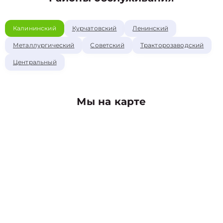
Калининский
Курчатовский
Ленинский
Металлургический
Советский
Тракторозаводский
Центральный
Мы на карте