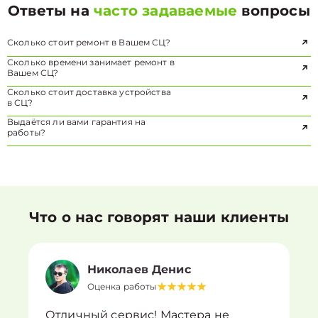
Ответы на
часто задаваемые
вопросы
Сколько стоит ремонт в Вашем СЦ?
Сколько времени занимает ремонт в
Вашем СЦ?
Сколько стоит доставка устройства
в СЦ?
Выдаётся ли вами гарантия на
работы?
Что о нас говорят наши клиенты
Николаев Денис
Оценка работы
Отличный сервис! Мастера не