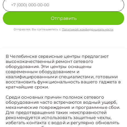
Отправить
Отправляя, Вы соглашаетесь с
Политикой конфиденциальности
В Челябинске сервисные центры предлагают
высококачественный ремонт сетевого
оборудования. Эти центры оснащены
современным оборудованием и
квалифицированными специалистами, готовыми
восстановить функциональность вашего гаджета в
кратчайшие сроки.
Среди основных причин поломок сетевого
оборудования часто встречаются водный ущерб,
механические повреждения и программные сбои.
Для предотвращения таких неисправностей
рекомендуется использовать защитные чехлы,
избегать контакта с водой и регулярно обновлять