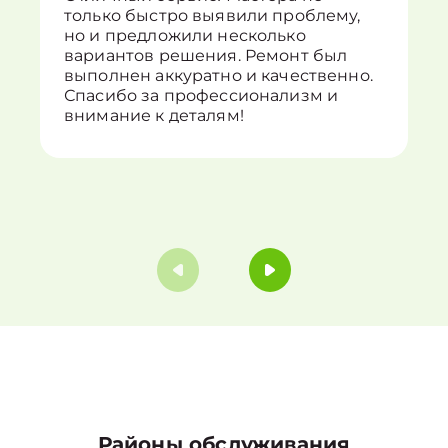
только быстро выявили проблему,
но и предложили несколько
вариантов решения. Ремонт был
выполнен аккуратно и качественно.
Спасибо за профессионализм и
внимание к деталям!
Районы обслуживания