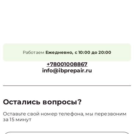
Работаем
Ежедневно, с 10:00 до 20:00
+78001008867
info@ibprepair.ru
Остались вопросы?
Оставьте свой номер телефона, мы перезвоним
за 15 минут