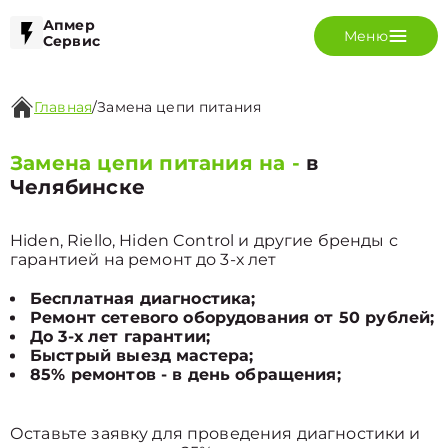
Апмер
Меню
Сервис
Главная
/
Замена цепи питания
Замена цепи питания на -
в
Челябинске
Hiden, Riello, Hiden Control и другие бренды с
гарантией на ремонт до 3-х лет
Бесплатная диагностика;
Ремонт сетевого оборудования от 50 рублей;
До 3-х лет гарантии;
Быстрый выезд мастера;
85% ремонтов - в день обращения;
Оставьте заявку для проведения диагностики и