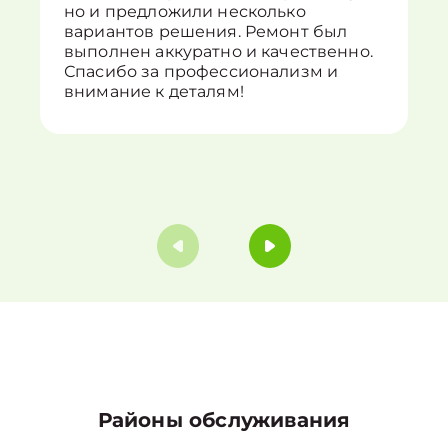
но и предложили несколько
вариантов решения. Ремонт был
выполнен аккуратно и качественно.
Спасибо за профессионализм и
внимание к деталям!
Районы обслуживания