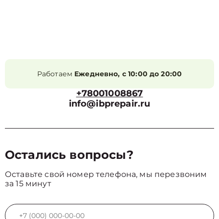
Работаем
Ежедневно, с 10:00 до 20:00
+78001008867
info@ibprepair.ru
Остались вопросы?
Оставьте свой номер телефона, мы перезвоним
за 15 минут