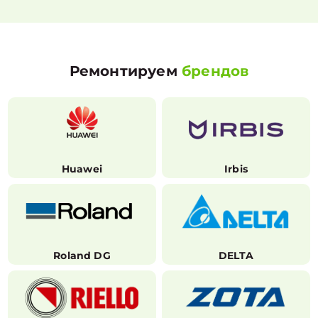
Ремонтируем
брендов
Huawei
Irbis
Roland DG
DELTA