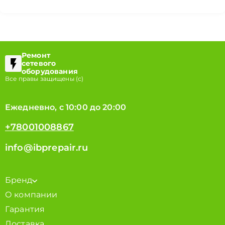
Ремонт
сетевого
оборудования
Все правы защищены (с)
Ежедневно, с 10:00 до 20:00
+78001008867
info@ibprepair.ru
Бренд
О компании
Гарантия
Доставка