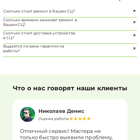
Сколько стоит ремонт в Вашем СЦ?
Сколько времени занимает ремонт в
Вашем СЦ?
Сколько стоит доставка устройства
в СЦ?
Выдаётся ли вами гарантия на
работы?
Что о нас говорят наши клиенты
Николаев Денис
Оценка работы
Отличный сервис! Мастера не
только быстро выявили проблему,