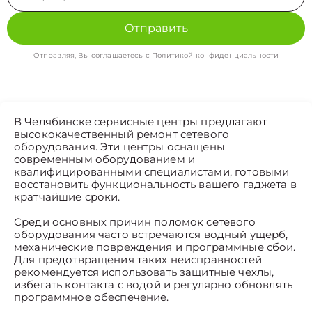
Отправить
Отправляя, Вы соглашаетесь с
Политикой конфиденциальности
В Челябинске сервисные центры предлагают
высококачественный ремонт сетевого
оборудования. Эти центры оснащены
современным оборудованием и
квалифицированными специалистами, готовыми
восстановить функциональность вашего гаджета в
кратчайшие сроки.
Среди основных причин поломок сетевого
оборудования часто встречаются водный ущерб,
механические повреждения и программные сбои.
Для предотвращения таких неисправностей
рекомендуется использовать защитные чехлы,
избегать контакта с водой и регулярно обновлять
программное обеспечение.