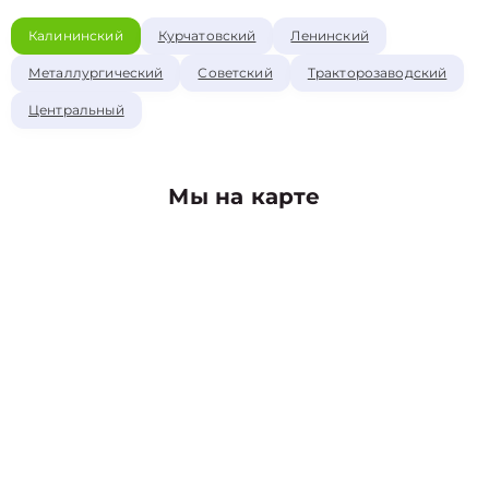
Калининский
Курчатовский
Ленинский
Металлургический
Советский
Тракторозаводский
Центральный
Мы на карте