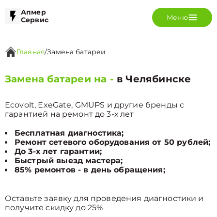
Апмер
Меню
Сервис
Главная
/
Замена батареи
Замена батареи на -
в Челябинске
Ecovolt, ExeGate, GMUPS и другие бренды с
гарантией на ремонт до 3-х лет
Бесплатная диагностика;
Ремонт сетевого оборудования от 50 рублей;
До 3-х лет гарантии;
Быстрый выезд мастера;
85% ремонтов - в день обращения;
Оставьте заявку для проведения диагностики и
получите скидку до 25%