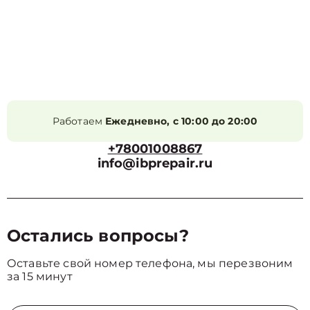
Работаем
Ежедневно, с 10:00 до 20:00
+78001008867
info@ibprepair.ru
Остались вопросы?
Оставьте свой номер телефона, мы перезвоним
за 15 минут