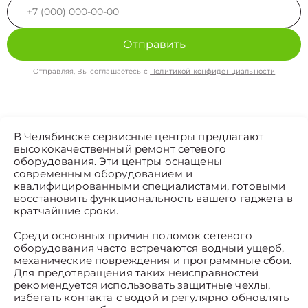
Отправить
Отправляя, Вы соглашаетесь с
Политикой конфиденциальности
В Челябинске сервисные центры предлагают
высококачественный ремонт сетевого
оборудования. Эти центры оснащены
современным оборудованием и
квалифицированными специалистами, готовыми
восстановить функциональность вашего гаджета в
кратчайшие сроки.
Среди основных причин поломок сетевого
оборудования часто встречаются водный ущерб,
механические повреждения и программные сбои.
Для предотвращения таких неисправностей
рекомендуется использовать защитные чехлы,
избегать контакта с водой и регулярно обновлять