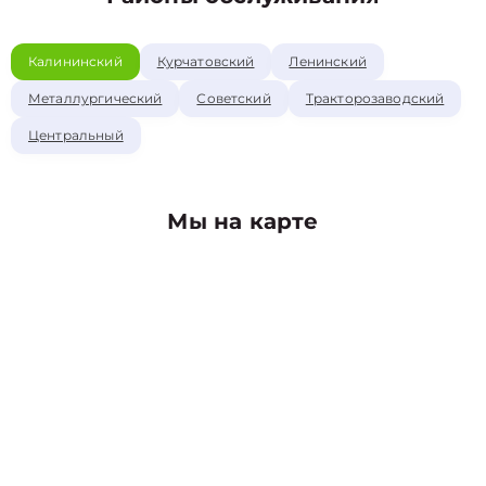
Калининский
Курчатовский
Ленинский
Металлургический
Советский
Тракторозаводский
Центральный
Мы на карте