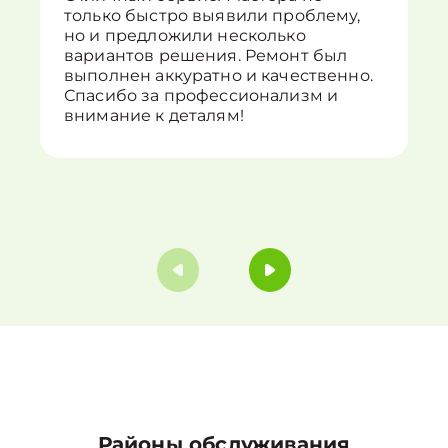
только быстро выявили проблему,
но и предложили несколько
вариантов решения. Ремонт был
выполнен аккуратно и качественно.
Спасибо за профессионализм и
внимание к деталям!
Районы обслуживания