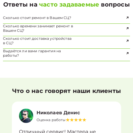
Ответы на
часто задаваемые
вопросы
Сколько стоит ремонт в Вашем СЦ?
Сколько времени занимает ремонт в
Вашем СЦ?
Сколько стоит доставка устройства
в СЦ?
Выдаётся ли вами гарантия на
работы?
Что о нас говорят наши клиенты
Николаев Денис
Оценка работы
Отличный сервис! Мастера не