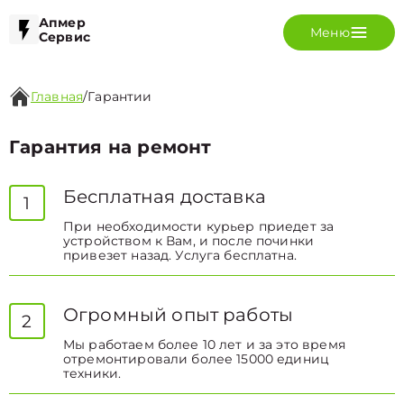
Апмер
Меню
Сервис
Главная
/
Гарантии
Гарантия на ремонт
Бесплатная доставка
1
При необходимости курьер приедет за
устройством к Вам, и после починки
привезет назад. Услуга бесплатна.
Огромный опыт работы
2
Мы работаем более 10 лет и за это время
отремонтировали более 15000 единиц
техники.