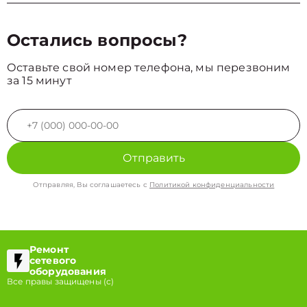
Остались вопросы?
Оставьте свой номер телефона, мы перезвоним
за 15 минут
Отправить
Отправляя, Вы соглашаетесь с
Политикой конфиденциальности
Ремонт
сетевого
оборудования
Все правы защищены (с)