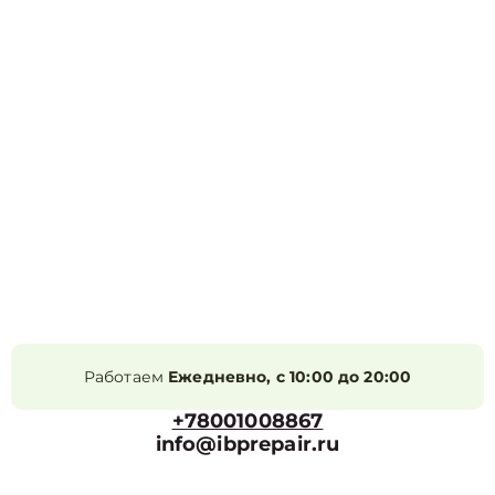
Работаем
Ежедневно, с 10:00 до 20:00
+78001008867
info@ibprepair.ru