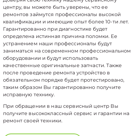
центру, вы можете быть уверены, что ее
ремонтов займутся профессионалы высокой
квалификации и имеющие опыт более 10-ти лет.
Гарантированно при диагностике будет
определена истинная причина поломки. Ее
устранением наши профессионалы будут
заниматься на современном профессиональном
оборудовании и будут использовать
качественные оригинальные запчасти. Также
после проведение ремонта устройство в
обязательном порядке будет протестировано,
таким образом Вы гарантированно получите
исправную технику.
При обращении в наш сервисный центр Вы
получите высококлассный сервис и гарантии на
ремонт своей техники.