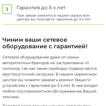
Гарантия до 3-х лет
3
При заказе ремонта в нашем сервисном
центре вы получаете гарантию до 3-х лет.
Чиним ваши сетевое
оборудование с гарантией!
Сетевое оборудование даже от самых
авторитетных брендов не застрахованы от
поломок, так как такие приборы подвергаются
круглосуточной нагрузке. В нашем сервисном
центре вы можете заказать ремонт Вашего
устройства с гарантией до 3-х лет. В нее входит
любое послеремонтное обслуживание Вашей
техники.
Доверяя свою технику нашему сервисному