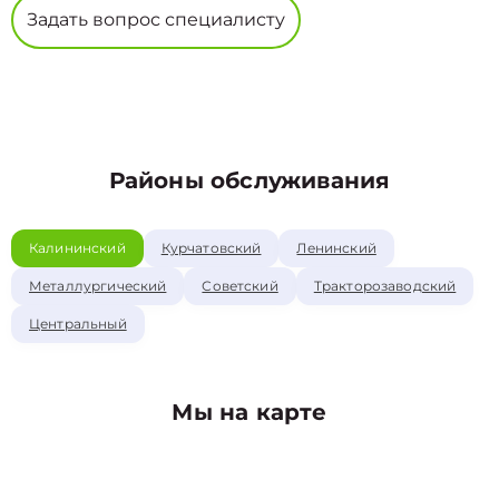
Задать вопрос специалисту
Районы обслуживания
Калининский
Курчатовский
Ленинский
Металлургический
Советский
Тракторозаводский
Центральный
Мы на карте