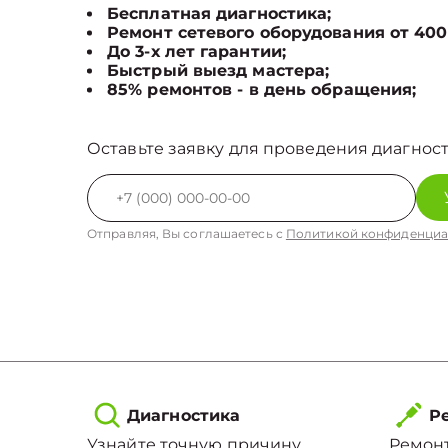
Бесплатная диагностика;
Ремонт сетевого оборудования от 400
До 3-х лет гарантии;
Быстрый выезд мастера;
85% ремонтов - в день обращения;
Оставьте заявку для проведения диагност
Отправляя, Вы соглашаетесь с
Политикой конфиденциа
Диагностика
Ре
Узнайте точную причину
Ремонт