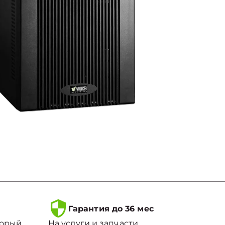
Гарантия до 36 мес
торый
На услуги и запчасти