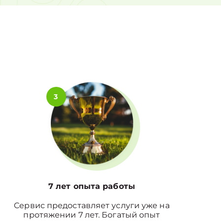
0%
3
7 лет опыта работы
Сервис предоставляет услуги уже на
протяжении 7 лет. Богатый опыт