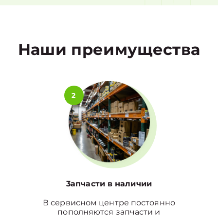
1
Наши преимущества
2
3апчасти в наличии
В сервисном центре постоянно
пополняются запчасти и