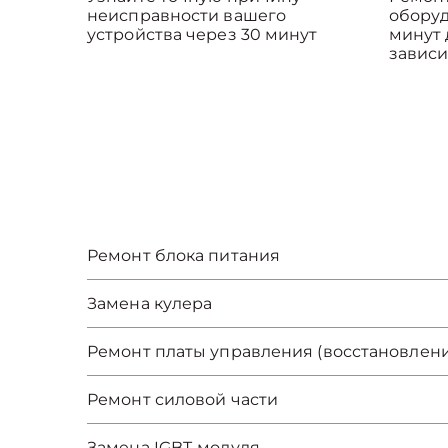
неисправности вашего
оборуд
устройства через 30 минут
минут 
зависи
Ремонт блока питания
Замена кулера
Ремонт платы управления (восстановлени
Ремонт силовой части
Замена IGBT-модуля