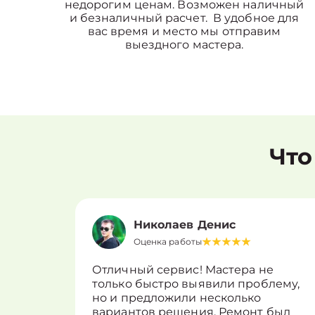
недорогим ценам. Возможен наличный
и безналичный расчет. В удобное для
вас время и место мы отправим
выездного мастера.
Что
Николаев Денис
Оценка работы
Отличный сервис! Мастера не
только быстро выявили проблему,
но и предложили несколько
вариантов решения. Ремонт был