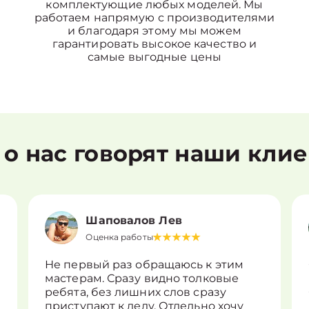
комплектующие любых моделей. Мы
работаем напрямую с производителями
и благодаря этому мы можем
гарантировать высокое качество и
самые выгодные цены
 о нас говорят наши кли
Шаповалов Лев
Оценка работы
Не первый раз обращаюсь к этим
мастерам. Сразу видно толковые
ребята, без лишних слов сразу
приступают к делу. Отдельно хочу