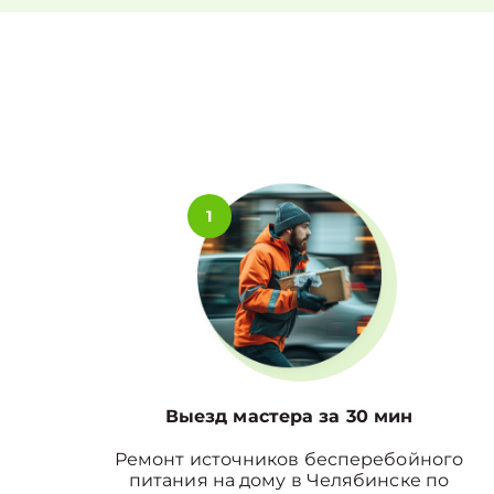
1
Выезд мастера за 30 мин
Ремонт источников бесперебойного
питания на дому в Челябинске по