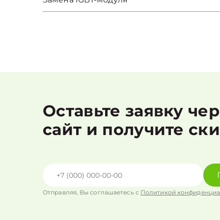
Оставьте заявку че
сайт и получите ск
Отправляя, Вы соглашаетесь с
Политикой конфиденциа