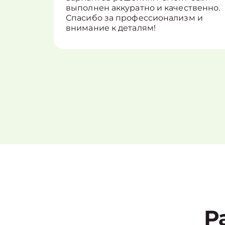
выполнен аккуратно и качественно.
Спасибо за профессионализм и
внимание к деталям!
Р