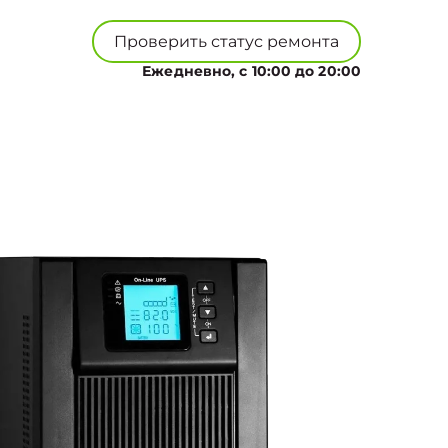
Проверить статус ремонта
Ежедневно, с 10:00 до 20:00