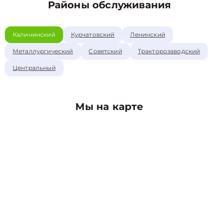
Районы обслуживания
Калининский
Курчатовский
Ленинский
Металлургический
Советский
Тракторозаводский
Центральный
Мы на карте