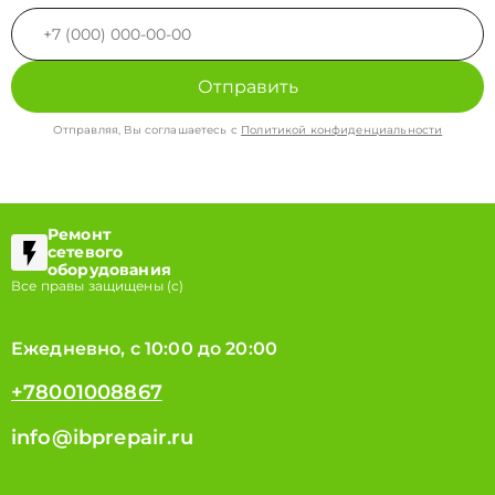
Отправить
Отправляя, Вы соглашаетесь с
Политикой конфиденциальности
Ремонт
сетевого
оборудования
Все правы защищены (с)
Ежедневно, с 10:00 до 20:00
+78001008867
info@ibprepair.ru