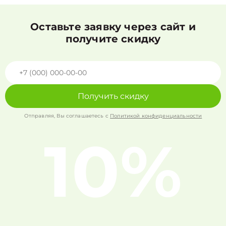
Оставьте заявку через сайт и
получите скидку
Получить скидку
Отправляя, Вы соглашаетесь с
Политикой конфиденциальности
10%