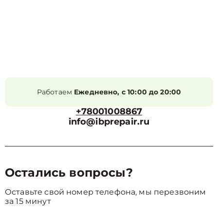
Работаем
Ежедневно, с 10:00 до 20:00
+78001008867
info@ibprepair.ru
Остались вопросы?
Оставьте свой номер телефона, мы перезвоним
за 15 минут