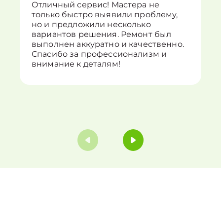
Отличный сервис! Мастера не
только быстро выявили проблему,
но и предложили несколько
вариантов решения. Ремонт был
выполнен аккуратно и качественно.
Спасибо за профессионализм и
внимание к деталям!