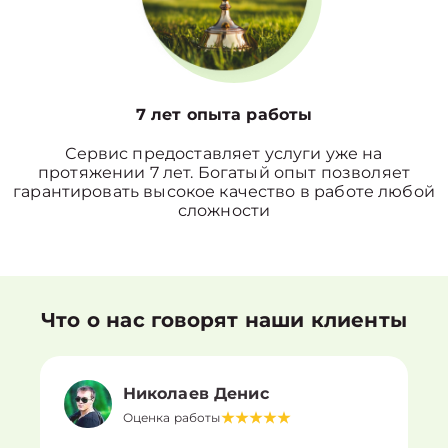
7 лет опыта работы
Сервис предоставляет услуги уже на
протяжении 7 лет. Богатый опыт позволяет
гарантировать высокое качество в работе любой
сложности
Что о нас говорят наши клиенты
Николаев Денис
Оценка работы