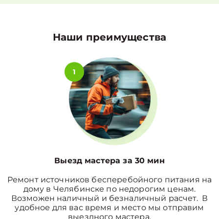
Наши преимущества
1
Выезд мастера за 30 мин
Ремонт источников бесперебойного питания на
дому в Челябинске по недорогим ценам.
Возможен наличный и безналичный расчет. В
удобное для вас время и место мы отправим
выездного мастера.