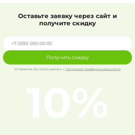
Оставьте заявку через сайт и
получите скидку
Получить скидку
Отправляя, Вы соглашаетесь с
Политикой конфиденциальности
10%