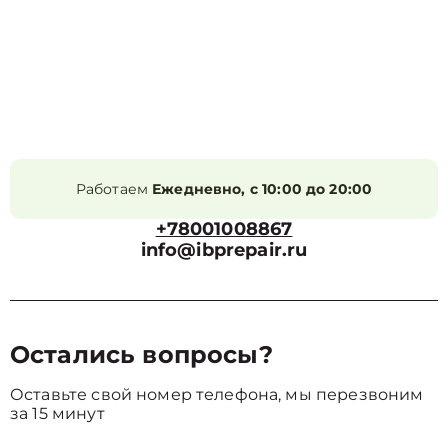
Работаем
Ежедневно, с 10:00 до 20:00
+78001008867
info@ibprepair.ru
Остались вопросы?
Оставьте свой номер телефона, мы перезвоним
за 15 минут