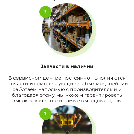
2
3апчасти в наличии
В сервисном центре постоянно пополняются
запчасти и комплектующие любых моделей. Мы
работаем напрямую с производителями и
благодаря этому мы можем гарантировать
высокое качество и самые выгодные цены
3