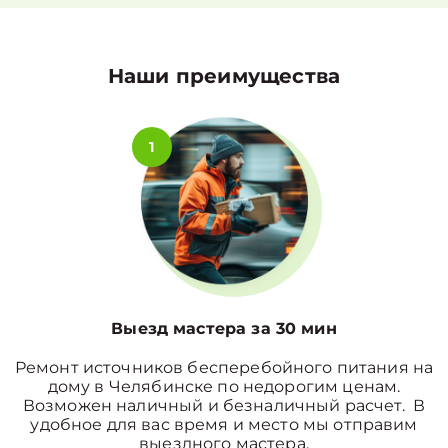
Наши преимущества
1
Выезд мастера за 30 мин
Ремонт источников бесперебойного питания на
дому в Челябинске по недорогим ценам.
Возможен наличный и безналичный расчет. В
удобное для вас время и место мы отправим
выездного мастера.