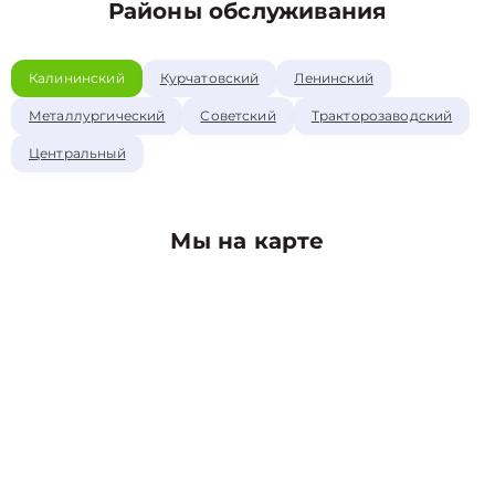
Районы обслуживания
Калининский
Курчатовский
Ленинский
Металлургический
Советский
Тракторозаводский
Центральный
Мы на карте