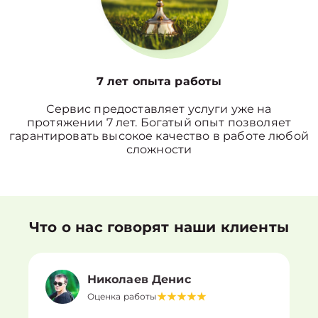
7 лет опыта работы
Сервис предоставляет услуги уже на
протяжении 7 лет. Богатый опыт позволяет
гарантировать высокое качество в работе любой
сложности
Что о нас говорят наши клиенты
Николаев Денис
Оценка работы