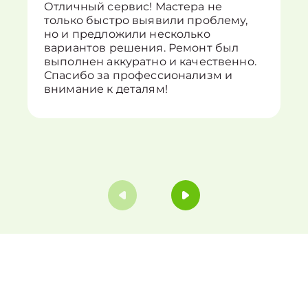
Отличный сервис! Мастера не
только быстро выявили проблему,
но и предложили несколько
вариантов решения. Ремонт был
выполнен аккуратно и качественно.
Спасибо за профессионализм и
внимание к деталям!