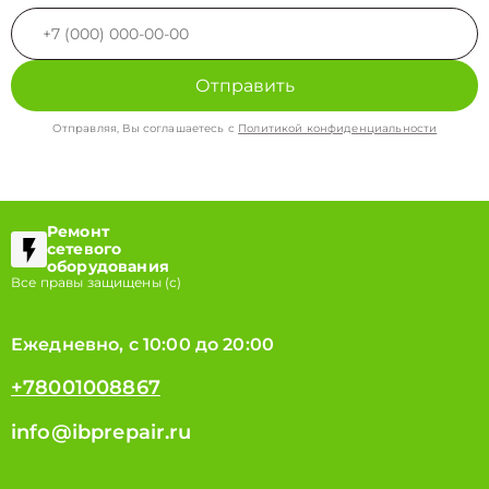
Отправить
Отправляя, Вы соглашаетесь с
Политикой конфиденциальности
Ремонт
сетевого
оборудования
Все правы защищены (с)
Ежедневно, с 10:00 до 20:00
+78001008867
info@ibprepair.ru