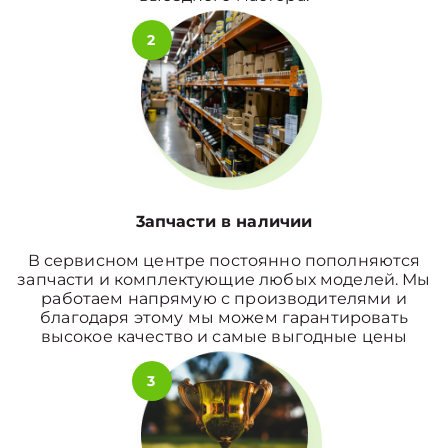
2
3апчасти в наличии
В сервисном центре постоянно пополняются
запчасти и комплектующие любых моделей. Мы
работаем напрямую с производителями и
благодаря этому мы можем гарантировать
высокое качество и самые выгодные цены
3