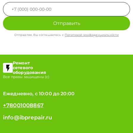
Отправить
Отправляя, Вы соглашаетесь с
Политикой конфиденциальности
Ремонт
сетевого
оборудования
Все правы защищены (с)
Ежедневно, с 10:00 до 20:00
+78001008867
info@ibprepair.ru