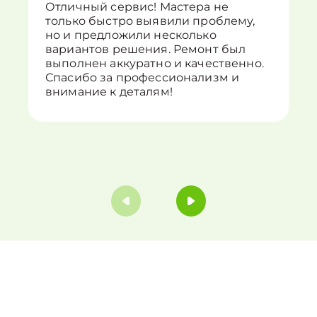
Отличный сервис! Мастера не
только быстро выявили проблему,
но и предложили несколько
вариантов решения. Ремонт был
выполнен аккуратно и качественно.
Спасибо за профессионализм и
внимание к деталям!