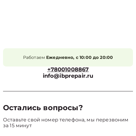
Работаем
Ежедневно, с 10:00 до 20:00
+78001008867
info@ibprepair.ru
Остались вопросы?
Оставьте свой номер телефона, мы перезвоним
за 15 минут