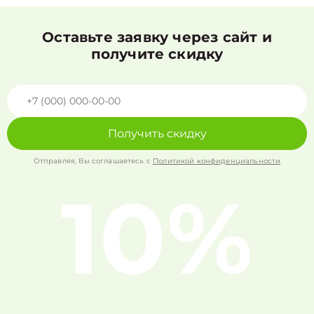
Оставьте заявку через сайт и
получите скидку
Получить скидку
Отправляя, Вы соглашаетесь с
Политикой конфиденциальности
10%