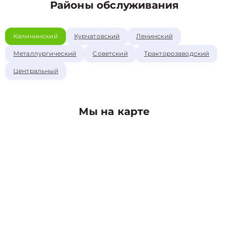
Районы обслуживания
Калининский
Курчатовский
Ленинский
Металлургический
Советский
Тракторозаводский
Центральный
Мы на карте