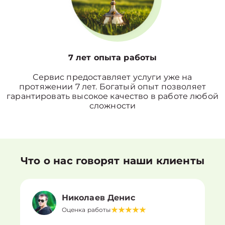
7 лет опыта работы
Сервис предоставляет услуги уже на
протяжении 7 лет. Богатый опыт позволяет
гарантировать высокое качество в работе любой
сложности
Что о нас говорят наши клиенты
Николаев Денис
Оценка работы