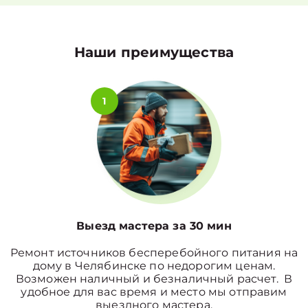
Наши преимущества
1
Выезд мастера за 30 мин
Ремонт источников бесперебойного питания на
дому в Челябинске по недорогим ценам.
Возможен наличный и безналичный расчет. В
удобное для вас время и место мы отправим
выездного мастера.