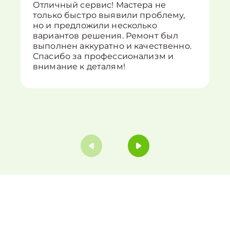
Отличный сервис! Мастера не
только быстро выявили проблему,
но и предложили несколько
вариантов решения. Ремонт был
выполнен аккуратно и качественно.
Спасибо за профессионализм и
внимание к деталям!