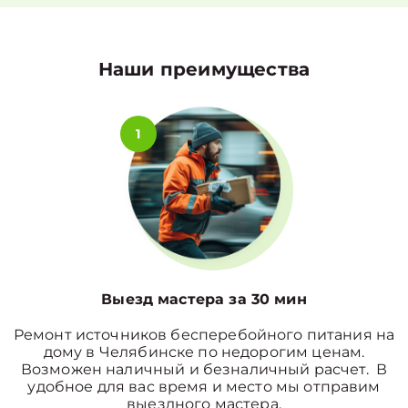
Наши преимущества
1
Выезд мастера за 30 мин
Ремонт источников бесперебойного питания на
дому в Челябинске по недорогим ценам.
Возможен наличный и безналичный расчет. В
удобное для вас время и место мы отправим
выездного мастера.