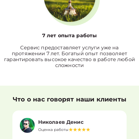
7 лет опыта работы
Сервис предоставляет услуги уже на
протяжении 7 лет. Богатый опыт позволяет
гарантировать высокое качество в работе любой
сложности
Что о нас говорят наши клиенты
Николаев Денис
Оценка работы