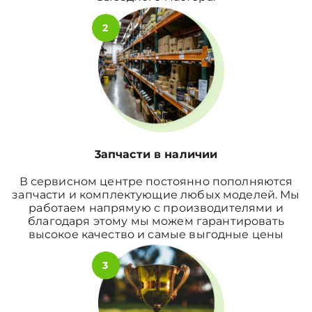
2
3апчасти в наличии
В сервисном центре постоянно пополняются
запчасти и комплектующие любых моделей. Мы
работаем напрямую с производителями и
благодаря этому мы можем гарантировать
высокое качество и самые выгодные цены
3