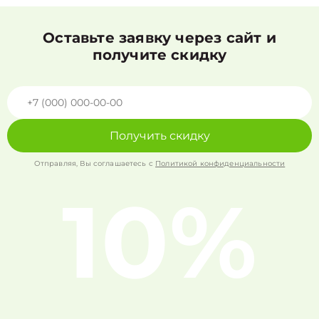
Оставьте заявку через сайт и
получите скидку
Получить скидку
Отправляя, Вы соглашаетесь с
Политикой конфиденциальности
10%