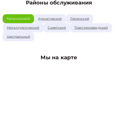
Районы обслуживания
Калининский
Курчатовский
Ленинский
Металлургический
Советский
Тракторозаводский
Центральный
Мы на карте