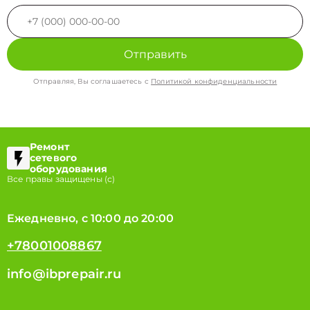
Отправить
Отправляя, Вы соглашаетесь с
Политикой конфиденциальности
Ремонт
сетевого
оборудования
Все правы защищены (с)
Ежедневно, с 10:00 до 20:00
+78001008867
info@ibprepair.ru