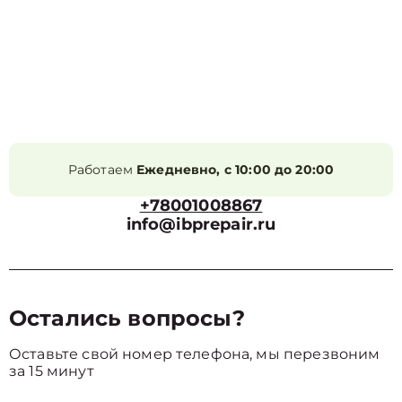
Работаем
Ежедневно, с 10:00 до 20:00
+78001008867
info@ibprepair.ru
Остались вопросы?
Оставьте свой номер телефона, мы перезвоним
за 15 минут