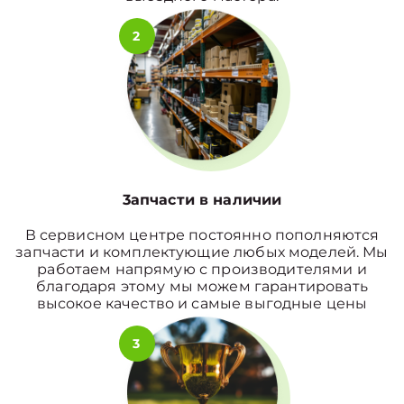
2
3апчасти в наличии
В сервисном центре постоянно пополняются
запчасти и комплектующие любых моделей. Мы
работаем напрямую с производителями и
благодаря этому мы можем гарантировать
высокое качество и самые выгодные цены
3