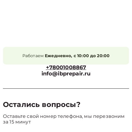
Работаем
Ежедневно, с 10:00 до 20:00
+78001008867
info@ibprepair.ru
Остались вопросы?
Оставьте свой номер телефона, мы перезвоним
за 15 минут