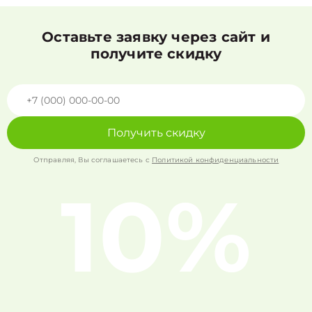
Оставьте заявку через сайт и
получите скидку
Получить скидку
Отправляя, Вы соглашаетесь с
Политикой конфиденциальности
10%