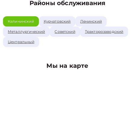
Районы обслуживания
Калининский
Курчатовский
Ленинский
Металлургический
Советский
Тракторозаводский
Центральный
Мы на карте