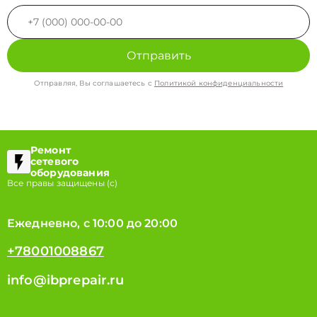
Отправить
Отправляя, Вы соглашаетесь с
Политикой конфиденциальности
Ремонт
сетевого
оборудования
Все правы защищены (с)
Ежедневно, с 10:00 до 20:00
+78001008867
info@ibprepair.ru