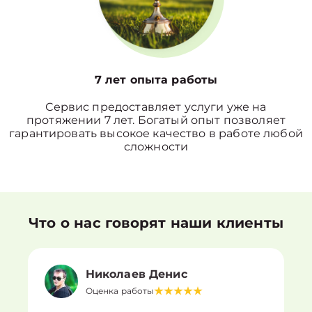
7 лет опыта работы
Сервис предоставляет услуги уже на
протяжении 7 лет. Богатый опыт позволяет
гарантировать высокое качество в работе любой
сложности
Что о нас говорят наши клиенты
Николаев Денис
Оценка работы