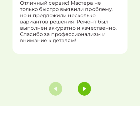
Отличный сервис! Мастера не
только быстро выявили проблему,
но и предложили несколько
вариантов решения. Ремонт был
выполнен аккуратно и качественно.
Спасибо за профессионализм и
внимание к деталям!