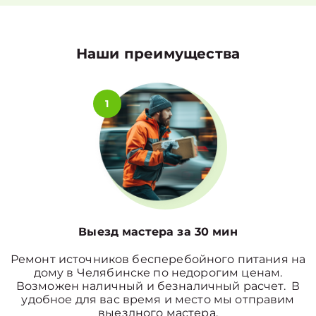
Наши преимущества
1
Выезд мастера за 30 мин
Ремонт источников бесперебойного питания на
дому в Челябинске по недорогим ценам.
Возможен наличный и безналичный расчет. В
удобное для вас время и место мы отправим
выездного мастера.