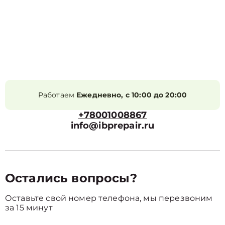
Работаем
Ежедневно, с 10:00 до 20:00
+78001008867
info@ibprepair.ru
Остались вопросы?
Оставьте свой номер телефона, мы перезвоним
за 15 минут