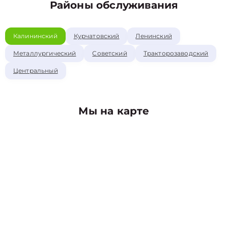
Районы обслуживания
Калининский
Курчатовский
Ленинский
Металлургический
Советский
Тракторозаводский
Центральный
Мы на карте