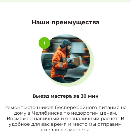
Наши преимущества
1
Выезд мастера за 30 мин
Ремонт источников бесперебойного питания на
дому в Челябинске по недорогим ценам.
Возможен наличный и безналичный расчет. В
удобное для вас время и место мы отправим
выездного мастера.