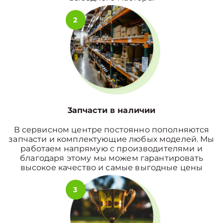
2
3апчасти в наличии
В сервисном центре постоянно пополняются
запчасти и комплектующие любых моделей. Мы
работаем напрямую с производителями и
благодаря этому мы можем гарантировать
высокое качество и самые выгодные цены
3