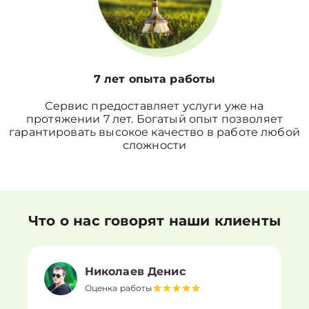
7 лет опыта работы
Сервис предоставляет услуги уже на
протяжении 7 лет. Богатый опыт позволяет
гарантировать высокое качество в работе любой
сложности
Что о нас говорят наши клиенты
Николаев Денис
Оценка работы