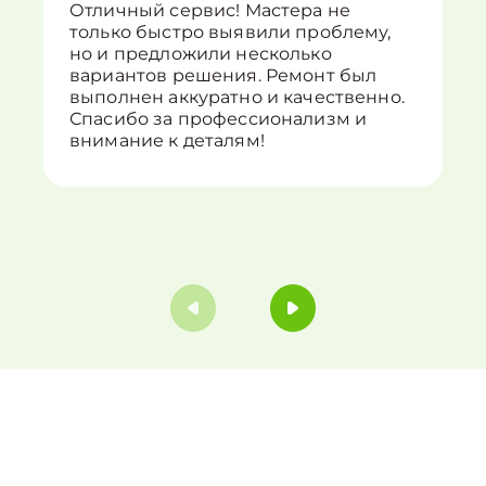
Отличный сервис! Мастера не
только быстро выявили проблему,
но и предложили несколько
вариантов решения. Ремонт был
выполнен аккуратно и качественно.
Спасибо за профессионализм и
внимание к деталям!