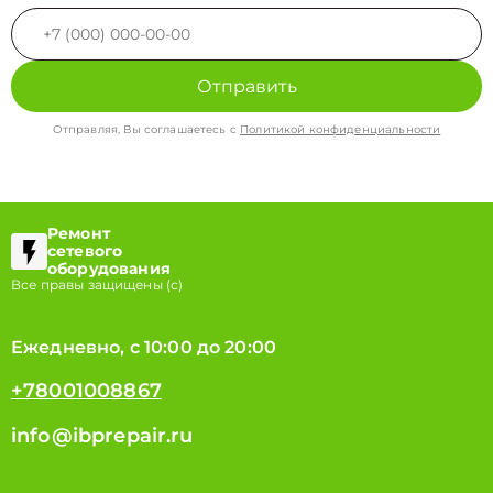
Отправить
Отправляя, Вы соглашаетесь с
Политикой конфиденциальности
Ремонт
сетевого
оборудования
Все правы защищены (с)
Ежедневно, с 10:00 до 20:00
+78001008867
info@ibprepair.ru