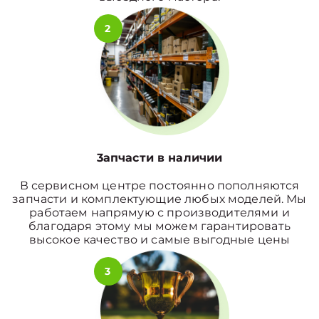
2
3апчасти в наличии
В сервисном центре постоянно пополняются
запчасти и комплектующие любых моделей. Мы
работаем напрямую с производителями и
благодаря этому мы можем гарантировать
высокое качество и самые выгодные цены
3