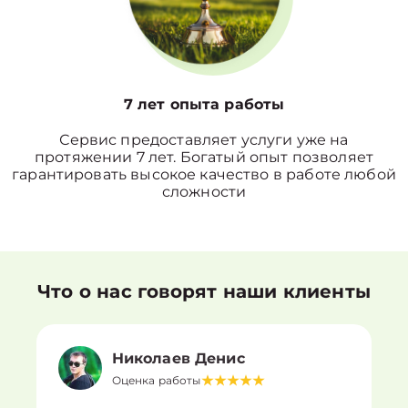
7 лет опыта работы
Сервис предоставляет услуги уже на
протяжении 7 лет. Богатый опыт позволяет
гарантировать высокое качество в работе любой
сложности
Что о нас говорят наши клиенты
Николаев Денис
Оценка работы