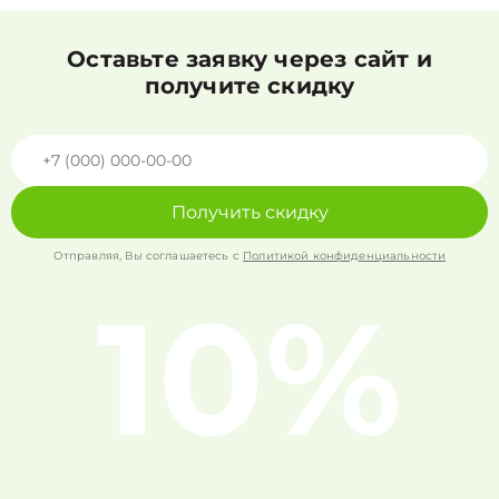
Оставьте заявку через сайт и
получите скидку
Получить скидку
Отправляя, Вы соглашаетесь с
Политикой конфиденциальности
10%