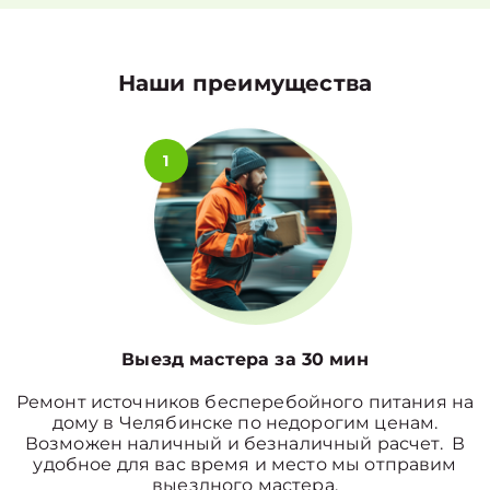
Наши преимущества
1
Выезд мастера за 30 мин
Ремонт источников бесперебойного питания на
дому в Челябинске по недорогим ценам.
Возможен наличный и безналичный расчет. В
удобное для вас время и место мы отправим
выездного мастера.