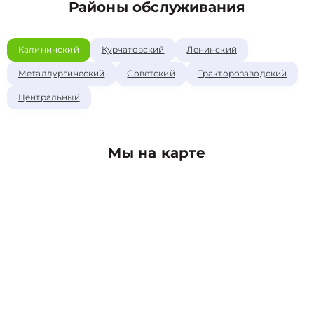
Районы обслуживания
Калининский
Курчатовский
Ленинский
Металлургический
Советский
Тракторозаводский
Центральный
Мы на карте