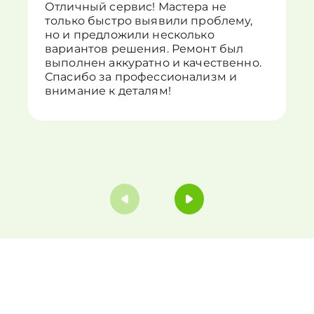
Отличный сервис! Мастера не
только быстро выявили проблему,
но и предложили несколько
вариантов решения. Ремонт был
выполнен аккуратно и качественно.
Спасибо за профессионализм и
внимание к деталям!