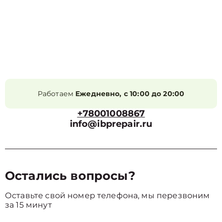
Работаем
Ежедневно, с 10:00 до 20:00
+78001008867
info@ibprepair.ru
Остались вопросы?
Оставьте свой номер телефона, мы перезвоним
за 15 минут