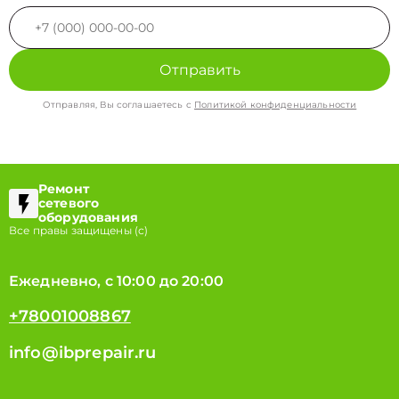
Отправить
Отправляя, Вы соглашаетесь с
Политикой конфиденциальности
Ремонт
сетевого
оборудования
Все правы защищены (с)
Ежедневно, с 10:00 до 20:00
+78001008867
info@ibprepair.ru