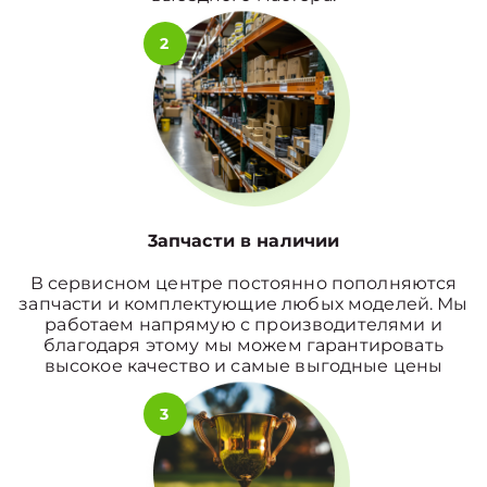
2
3апчасти в наличии
В сервисном центре постоянно пополняются
запчасти и комплектующие любых моделей. Мы
работаем напрямую с производителями и
благодаря этому мы можем гарантировать
высокое качество и самые выгодные цены
3