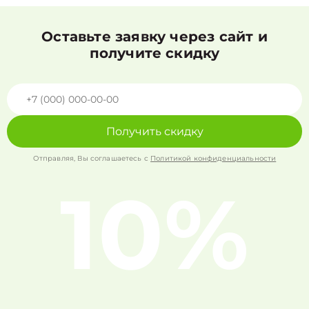
Оставьте заявку через сайт и
получите скидку
Получить скидку
Отправляя, Вы соглашаетесь с
Политикой конфиденциальности
10%