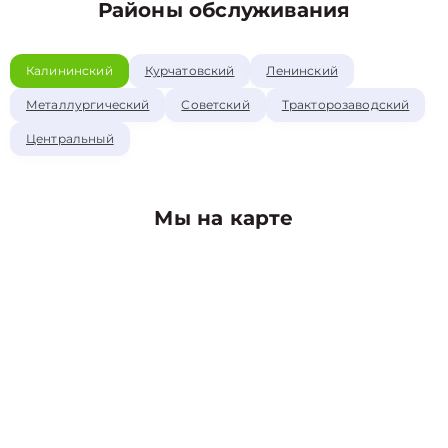
Районы обслуживания
Калининский
Курчатовский
Ленинский
Металлургический
Советский
Тракторозаводский
Центральный
Мы на карте