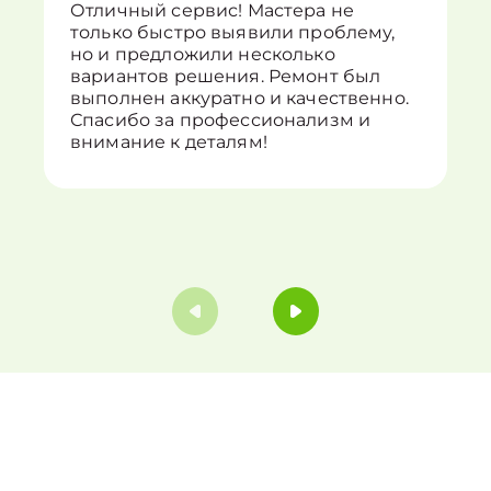
Отличный сервис! Мастера не
только быстро выявили проблему,
но и предложили несколько
вариантов решения. Ремонт был
выполнен аккуратно и качественно.
Спасибо за профессионализм и
внимание к деталям!