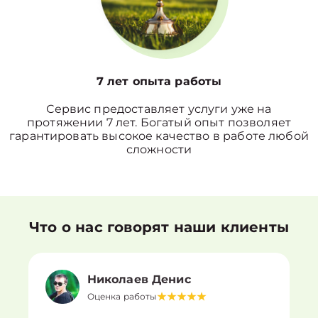
7 лет опыта работы
Сервис предоставляет услуги уже на
протяжении 7 лет. Богатый опыт позволяет
гарантировать высокое качество в работе любой
сложности
Что о нас говорят наши клиенты
Николаев Денис
Оценка работы