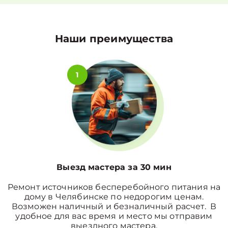
Наши преимущества
1
Выезд мастера за 30 мин
Ремонт источников бесперебойного питания на
дому в Челябинске по недорогим ценам.
Возможен наличный и безналичный расчет. В
удобное для вас время и место мы отправим
выездного мастера.