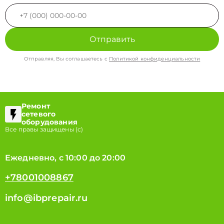
Отправить
Отправляя, Вы соглашаетесь с
Политикой конфиденциальности
Ремонт
сетевого
оборудования
Все правы защищены (с)
Ежедневно, с 10:00 до 20:00
+78001008867
info@ibprepair.ru