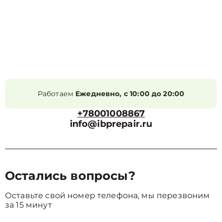
Работаем
Ежедневно, с 10:00 до 20:00
+78001008867
info@ibprepair.ru
Остались вопросы?
Оставьте свой номер телефона, мы перезвоним
за 15 минут