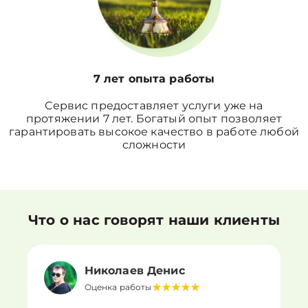
7 лет опыта работы
Сервис предоставляет услуги уже на
протяжении 7 лет. Богатый опыт позволяет
гарантировать высокое качество в работе любой
сложности
Что о нас говорят наши клиенты
Николаев Денис
Оценка работы