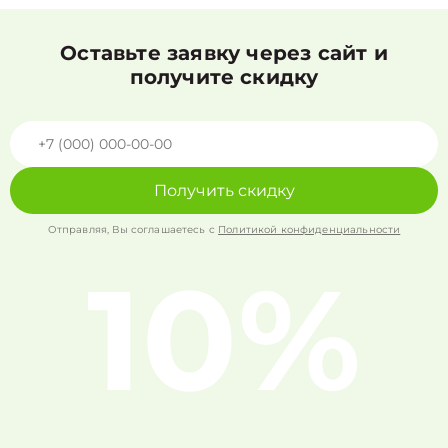
Оставьте заявку через сайт и
получите скидку
Получить скидку
Отправляя, Вы соглашаетесь с
Политикой конфиденциальности
10%