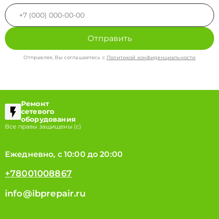
Отправить
Отправляя, Вы соглашаетесь с
Политикой конфиденциальности
Ремонт
сетевого
оборудования
Все правы защищены (с)
Ежедневно, с 10:00 до 20:00
+78001008867
info@ibprepair.ru