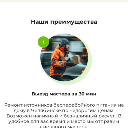
Наши преимущества
1
Выезд мастера за 30 мин
Ремонт источников бесперебойного питания на
дому в Челябинске по недорогим ценам.
Возможен наличный и безналичный расчет. В
удобное для вас время и место мы отправим
выездного мастера.