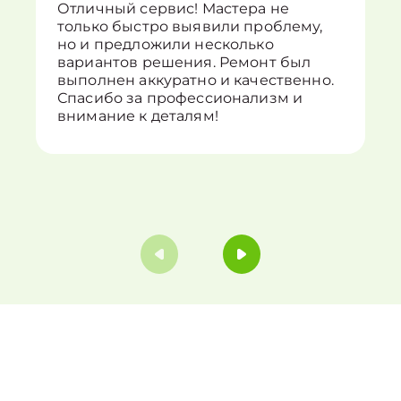
Отличный сервис! Мастера не
только быстро выявили проблему,
но и предложили несколько
вариантов решения. Ремонт был
выполнен аккуратно и качественно.
Спасибо за профессионализм и
внимание к деталям!