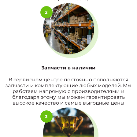
2
3апчасти в наличии
В сервисном центре постоянно пополняются
запчасти и комплектующие любых моделей. Мы
работаем напрямую с производителями и
благодаря этому мы можем гарантировать
высокое качество и самые выгодные цены
3