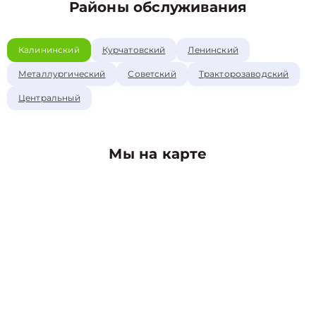
Районы обслуживания
Калининский
Курчатовский
Ленинский
Металлургический
Советский
Тракторозаводский
Центральный
Мы на карте