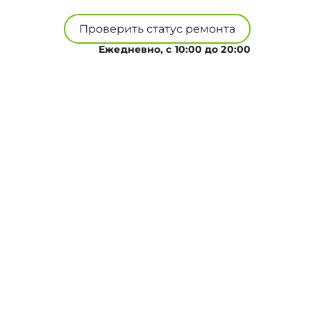
Проверить статус ремонта
Ежедневно, с 10:00 до 20:00