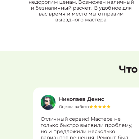
недорогим ценам. Возможен наличный
и безналичный расчет. В удобное для
вас время и место мы отправим
выездного мастера.
Что
Николаев Денис
Оценка работы
Отличный сервис! Мастера не
только быстро выявили проблему,
но и предложили несколько
вариантов решения. Ремонт был