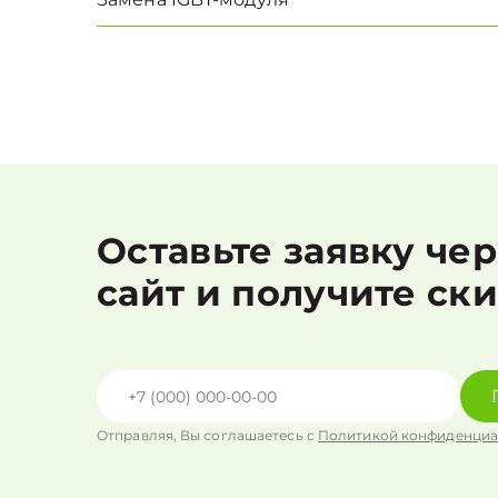
Оставьте заявку че
сайт и получите ск
Отправляя, Вы соглашаетесь с
Политикой конфиденциа