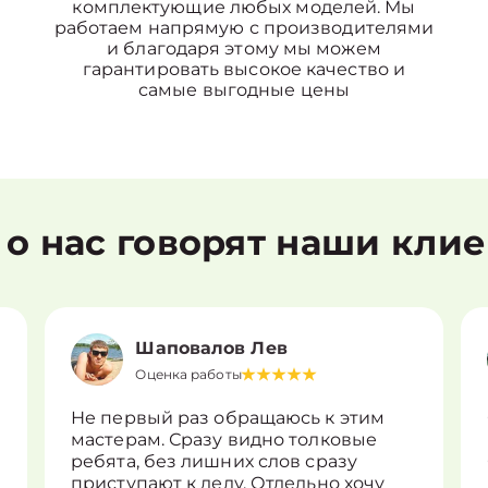
комплектующие любых моделей. Мы
работаем напрямую с производителями
и благодаря этому мы можем
гарантировать высокое качество и
самые выгодные цены
 о нас говорят наши кли
Шаповалов Лев
Оценка работы
Не первый раз обращаюсь к этим
мастерам. Сразу видно толковые
ребята, без лишних слов сразу
приступают к делу. Отдельно хочу