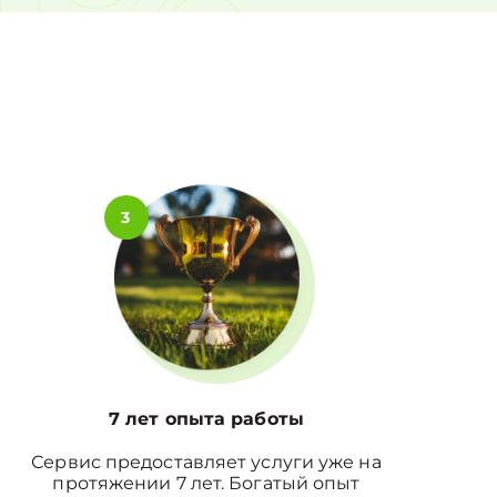
0%
3
7 лет опыта работы
Сервис предоставляет услуги уже на
протяжении 7 лет. Богатый опыт