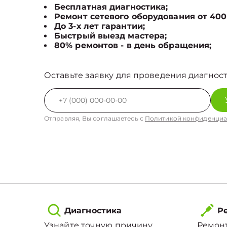
Бесплатная диагностика;
Ремонт сетевого оборудования от 400
До 3-х лет гарантии;
Быстрый выезд мастера;
80% ремонтов - в день обращения;
Оставьте заявку для проведения диагност
Отправляя, Вы соглашаетесь с
Политикой конфиденциа
Диагностика
Ре
Узнайте точную причину
Ремонт