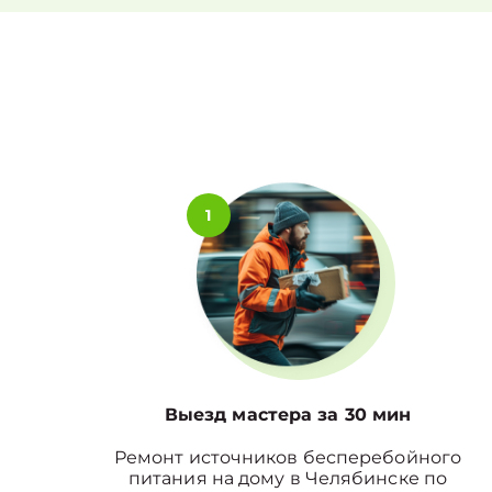
1
Выезд мастера за 30 мин
Ремонт источников бесперебойного
питания на дому в Челябинске по