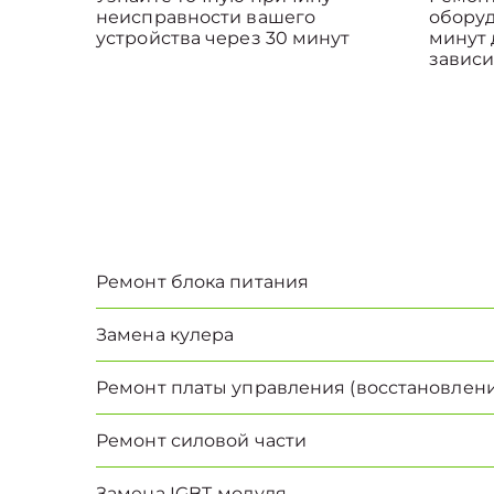
неисправности вашего
оборуд
устройства через 30 минут
минут 
зависи
Ремонт блока питания
Замена кулера
Ремонт платы управления (восстановлени
Ремонт силовой части
Замена IGBT-модуля