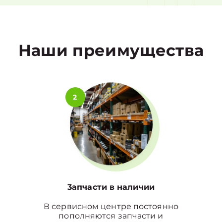
1
Наши преимущества
2
3апчасти в наличии
В сервисном центре постоянно
пополняются запчасти и