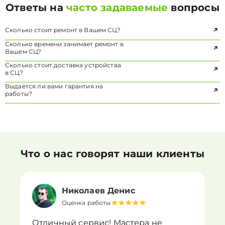
Ответы на
часто задаваемые
вопросы
Сколько стоит ремонт в Вашем СЦ?
Сколько времени занимает ремонт в
Вашем СЦ?
Сколько стоит доставка устройства
в СЦ?
Выдаётся ли вами гарантия на
работы?
Что о нас говорят наши клиенты
Николаев Денис
Оценка работы
Отличный сервис! Мастера не