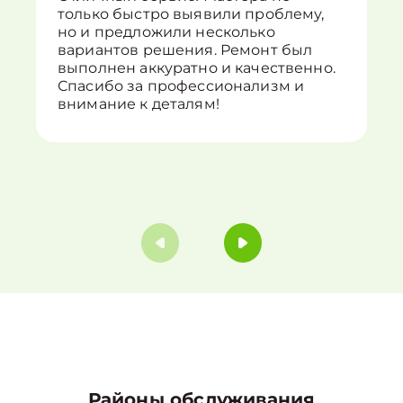
только быстро выявили проблему,
но и предложили несколько
вариантов решения. Ремонт был
выполнен аккуратно и качественно.
Спасибо за профессионализм и
внимание к деталям!
Районы обслуживания