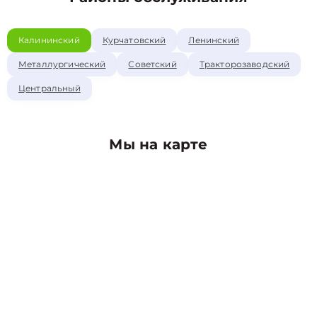
Калининский
Курчатовский
Ленинский
Металлургический
Советский
Тракторозаводский
Центральный
Мы на карте