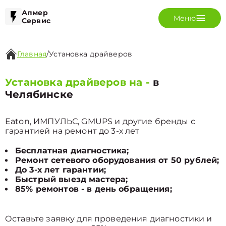
Апмер
Меню
Сервис
Главная
/
Установка драйверов
Установка драйверов на -
в
Челябинске
Eaton, ИМПУЛЬС, GMUPS и другие бренды с
гарантией на ремонт до 3-х лет
Бесплатная диагностика;
Ремонт сетевого оборудования от 50 рублей;
До 3-х лет гарантии;
Быстрый выезд мастера;
85% ремонтов - в день обращения;
Оставьте заявку для проведения диагностики и