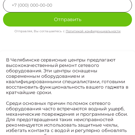
Отправить
Отправляя, Вы соглашаетесь с
Политикой конфиденциальности
В Челябинске сервисные центры предлагают
высококачественный ремонт сетевого
оборудования. Эти центры оснащены
современным оборудованием и
квалифицированными специалистами, готовыми
восстановить функциональность вашего гаджета в
кратчайшие сроки.
Среди основных причин поломок сетевого
оборудования часто встречаются водный ущерб,
механические повреждения и программные сбои.
Для предотвращения таких неисправностей
рекомендуется использовать защитные чехлы,
избегать контакта с водой и регулярно обновлять