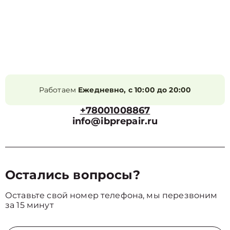
Работаем
Ежедневно, с 10:00 до 20:00
+78001008867
info@ibprepair.ru
Остались вопросы?
Оставьте свой номер телефона, мы перезвоним
за 15 минут