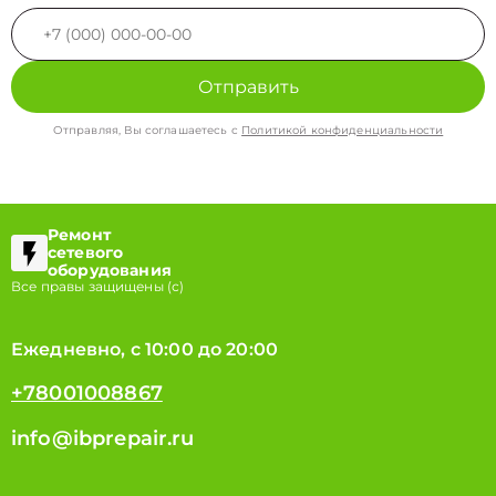
Отправить
Отправляя, Вы соглашаетесь с
Политикой конфиденциальности
Ремонт
сетевого
оборудования
Все правы защищены (с)
Ежедневно, с 10:00 до 20:00
+78001008867
info@ibprepair.ru