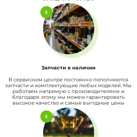
2
3апчасти в наличии
В сервисном центре постоянно пополняются
запчасти и комплектующие любых моделей. Мы
работаем напрямую с производителями и
благодаря этому мы можем гарантировать
высокое качество и самые выгодные цены
3