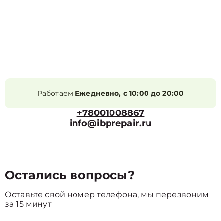
Работаем
Ежедневно, с 10:00 до 20:00
+78001008867
info@ibprepair.ru
Остались вопросы?
Оставьте свой номер телефона, мы перезвоним
за 15 минут