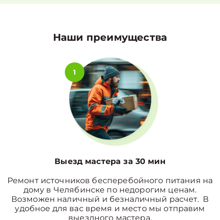
Наши преимущества
1
Выезд мастера за 30 мин
Ремонт источников бесперебойного питания на
дому в Челябинске по недорогим ценам.
Возможен наличный и безналичный расчет. В
удобное для вас время и место мы отправим
выездного мастера.