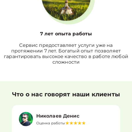
7 лет опыта работы
Сервис предоставляет услуги уже на
протяжении 7 лет. Богатый опыт позволяет
гарантировать высокое качество в работе любой
сложности
Что о нас говорят наши клиенты
Николаев Денис
Оценка работы