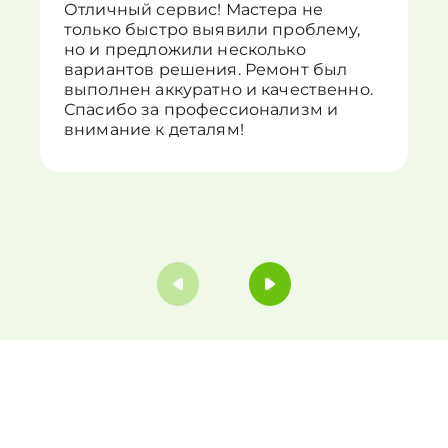
Отличный сервис! Мастера не
только быстро выявили проблему,
но и предложили несколько
вариантов решения. Ремонт был
выполнен аккуратно и качественно.
Спасибо за профессионализм и
внимание к деталям!