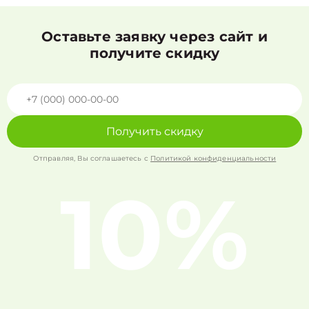
Оставьте заявку через сайт и
получите скидку
Получить скидку
Отправляя, Вы соглашаетесь с
Политикой конфиденциальности
10%