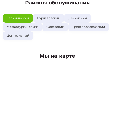
Районы обслуживания
Калининский
Курчатовский
Ленинский
Металлургический
Советский
Тракторозаводский
Центральный
Мы на карте