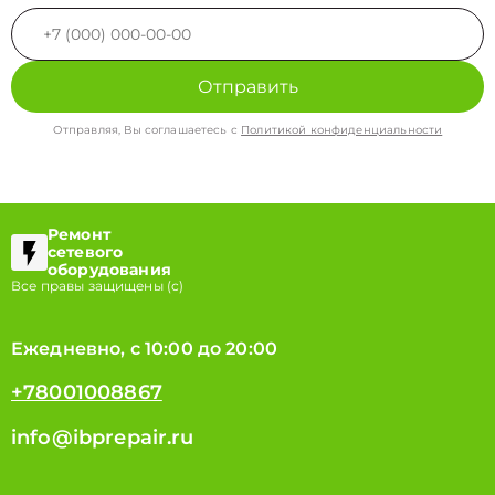
Отправить
Отправляя, Вы соглашаетесь с
Политикой конфиденциальности
Ремонт
сетевого
оборудования
Все правы защищены (с)
Ежедневно, с 10:00 до 20:00
+78001008867
info@ibprepair.ru