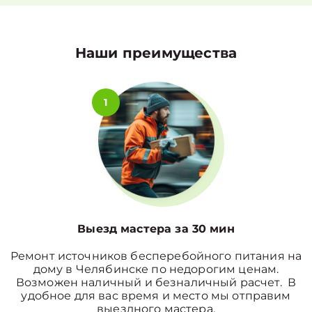
Наши преимущества
1
Выезд мастера за 30 мин
Ремонт источников бесперебойного питания на
дому в Челябинске по недорогим ценам.
Возможен наличный и безналичный расчет. В
удобное для вас время и место мы отправим
выездного мастера.