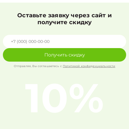
Оставьте заявку через сайт и
получите скидку
Получить скидку
Отправляя, Вы соглашаетесь с
Политикой конфиденциальности
10%