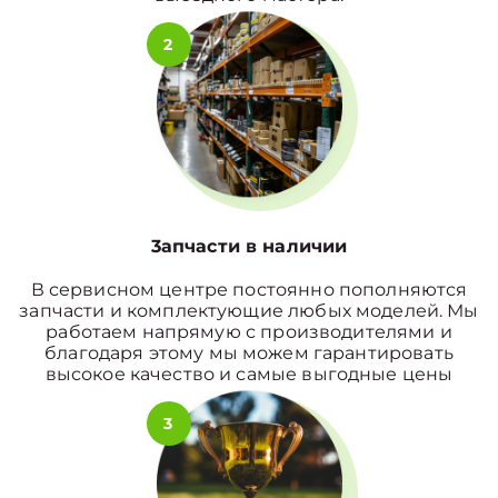
2
3апчасти в наличии
В сервисном центре постоянно пополняются
запчасти и комплектующие любых моделей. Мы
работаем напрямую с производителями и
благодаря этому мы можем гарантировать
высокое качество и самые выгодные цены
3