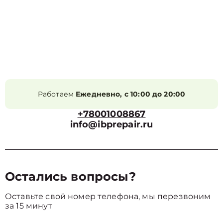
Работаем
Ежедневно, с 10:00 до 20:00
+78001008867
info@ibprepair.ru
Остались вопросы?
Оставьте свой номер телефона, мы перезвоним
за 15 минут