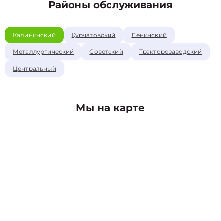
Районы обслуживания
Калининский
Курчатовский
Ленинский
Металлургический
Советский
Тракторозаводский
Центральный
Мы на карте