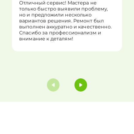
Отличный сервис! Мастера не
только быстро выявили проблему,
но и предложили несколько
вариантов решения. Ремонт был
выполнен аккуратно и качественно.
Спасибо за профессионализм и
внимание к деталям!