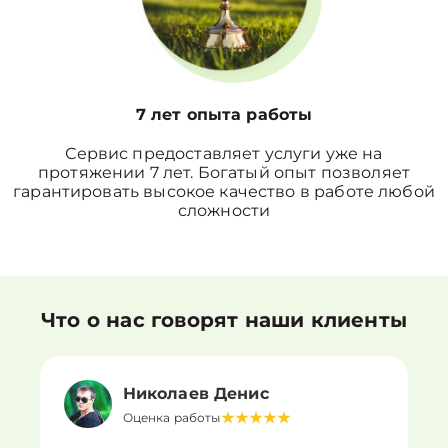
7 лет опыта работы
Сервис предоставляет услуги уже на
протяжении 7 лет. Богатый опыт позволяет
гарантировать высокое качество в работе любой
сложности
Что о нас говорят наши клиенты
Николаев Денис
Оценка работы