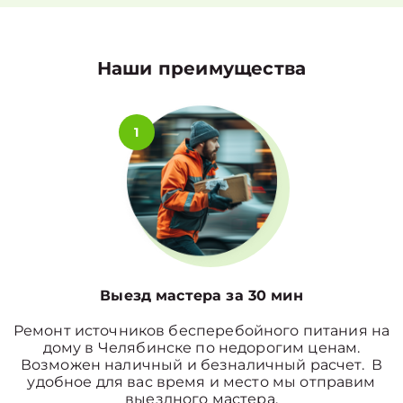
Наши преимущества
1
Выезд мастера за 30 мин
Ремонт источников бесперебойного питания на
дому в Челябинске по недорогим ценам.
Возможен наличный и безналичный расчет. В
удобное для вас время и место мы отправим
выездного мастера.