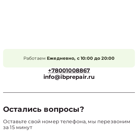
Работаем
Ежедневно, с 10:00 до 20:00
+78001008867
info@ibprepair.ru
Остались вопросы?
Оставьте свой номер телефона, мы перезвоним
за 15 минут