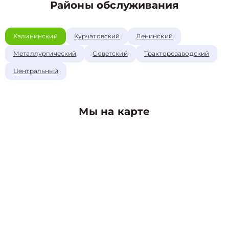
Районы обслуживания
Калининский
Курчатовский
Ленинский
Металлургический
Советский
Тракторозаводский
Центральный
Мы на карте