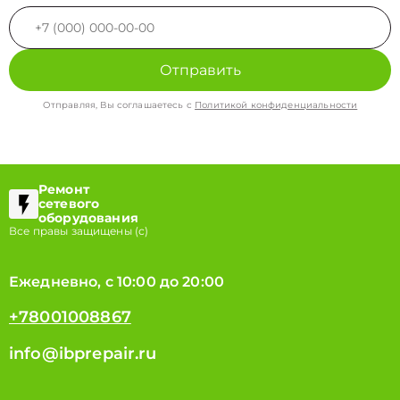
Отправить
Отправляя, Вы соглашаетесь с
Политикой конфиденциальности
Ремонт
сетевого
оборудования
Все правы защищены (с)
Ежедневно, с 10:00 до 20:00
+78001008867
info@ibprepair.ru