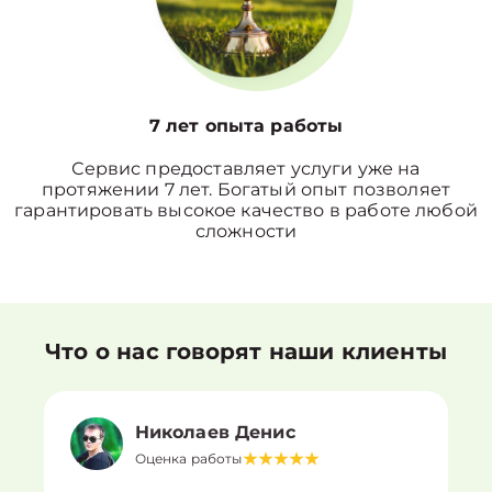
7 лет опыта работы
Сервис предоставляет услуги уже на
протяжении 7 лет. Богатый опыт позволяет
гарантировать высокое качество в работе любой
сложности
Что о нас говорят наши клиенты
Николаев Денис
Оценка работы