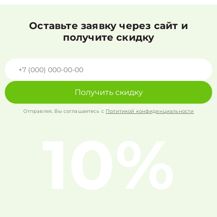
Оставьте заявку через сайт и
получите скидку
Получить скидку
Отправляя, Вы соглашаетесь с
Политикой конфиденциальности
10%