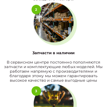
2
3апчасти в наличии
В сервисном центре постоянно пополняются
запчасти и комплектующие любых моделей. Мы
работаем напрямую с производителями и
благодаря этому мы можем гарантировать
высокое качество и самые выгодные цены
3