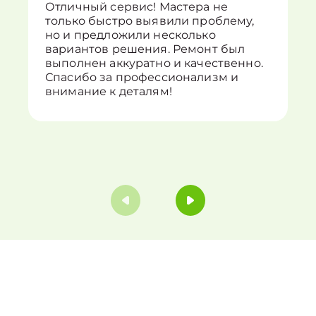
Отличный сервис! Мастера не
только быстро выявили проблему,
но и предложили несколько
вариантов решения. Ремонт был
выполнен аккуратно и качественно.
Спасибо за профессионализм и
внимание к деталям!