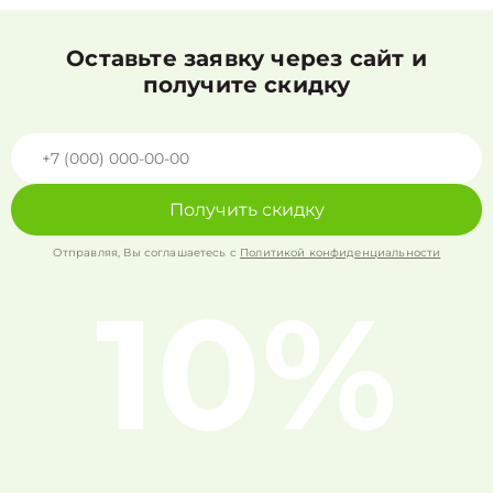
Оставьте заявку через сайт и
получите скидку
Получить скидку
Отправляя, Вы соглашаетесь с
Политикой конфиденциальности
10%