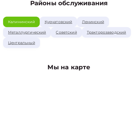
Районы обслуживания
Калининский
Курчатовский
Ленинский
Металлургический
Советский
Тракторозаводский
Центральный
Мы на карте