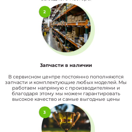
2
3апчасти в наличии
В сервисном центре постоянно пополняются
запчасти и комплектующие любых моделей. Мы
работаем напрямую с производителями и
благодаря этому мы можем гарантировать
высокое качество и самые выгодные цены
3