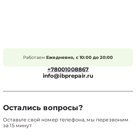
Работаем
Ежедневно, с 10:00 до 20:00
+78001008867
info@ibprepair.ru
Остались вопросы?
Оставьте свой номер телефона, мы перезвоним
за 15 минут