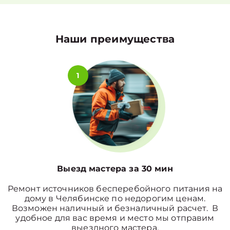
Наши преимущества
1
Выезд мастера за 30 мин
Ремонт источников бесперебойного питания на
дому в Челябинске по недорогим ценам.
Возможен наличный и безналичный расчет. В
удобное для вас время и место мы отправим
выездного мастера.