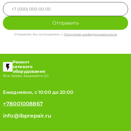
Отправить
Отправляя, Вы соглашаетесь с
Политикой конфиденциальности
Ремонт
сетевого
оборудования
Все правы защищены (с)
Ежедневно, с 10:00 до 20:00
+78001008867
info@ibprepair.ru