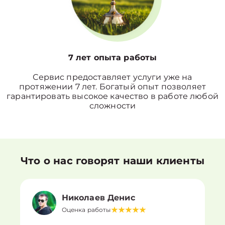
7 лет опыта работы
Сервис предоставляет услуги уже на
протяжении 7 лет. Богатый опыт позволяет
гарантировать высокое качество в работе любой
сложности
Что о нас говорят наши клиенты
Николаев Денис
Оценка работы