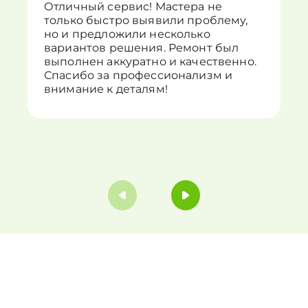
Отличный сервис! Мастера не
только быстро выявили проблему,
но и предложили несколько
вариантов решения. Ремонт был
выполнен аккуратно и качественно.
Спасибо за профессионализм и
внимание к деталям!