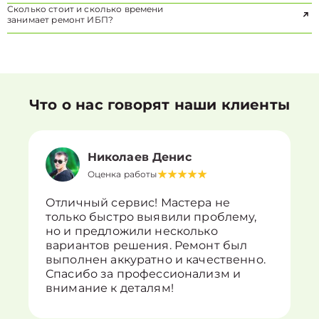
Сколько стоит и сколько времени
занимает ремонт ИБП?
Что о нас говорят наши клиенты
Николаев Денис
Оценка работы
Отличный сервис! Мастера не
только быстро выявили проблему,
но и предложили несколько
вариантов решения. Ремонт был
выполнен аккуратно и качественно.
Спасибо за профессионализм и
внимание к деталям!