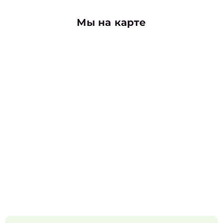
Мы на карте