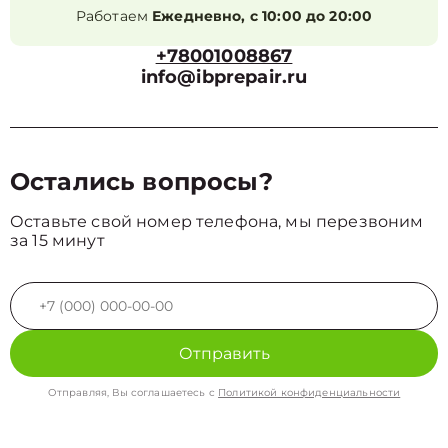
Работаем
Ежедневно, с 10:00 до 20:00
+78001008867
info@ibprepair.ru
Остались вопросы?
Оставьте свой номер телефона, мы перезвоним
за 15 минут
Отправить
Отправляя, Вы соглашаетесь с
Политикой конфиденциальности