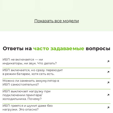
Показать все модели
Ответы на
часто задаваемые
вопросы
ИБП не включается — ни
индикаторы, ни звук. Что делать?
ИБП включается, но сразу переходит
в режим батареи, хотя сеть есть.
Можно ли заменить аккумулятор в
ИБП самостоятельно?
ИБП выключает нагрузку при
подключении принтера/
холодильника. Почему?
ИБП греется и шумит даже без
нагрузки. Это опасно?