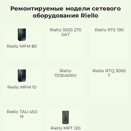
Ремонтируемые модели сетевого
оборудования Riello
Riello 3500 270
Riello RTS 190
SAT
Riello MPM 80
Riello
Riello RTQ 3000
7200.600V
T
Riello MPM 10
Riello TAU 450
N
Riello MPT 120