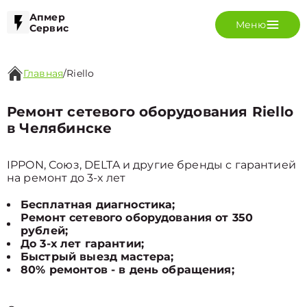
Апмер
Меню
Сервис
Главная
/
Riello
Ремонт сетевого оборудования Riello
в Челябинске
IPPON, Союз, DELTA и другие бренды с гарантией
на ремонт до 3-х лет
Бесплатная диагностика;
Ремонт сетевого оборудования от 350
рублей;
До 3-х лет гарантии;
Быстрый выезд мастера;
80% ремонтов - в день обращения;