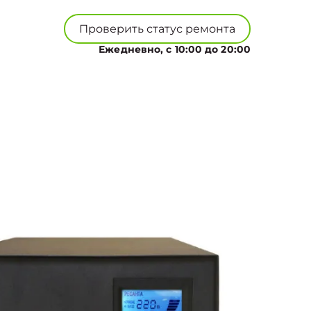
Проверить статус ремонта
Ежедневно, с 10:00 до 20:00