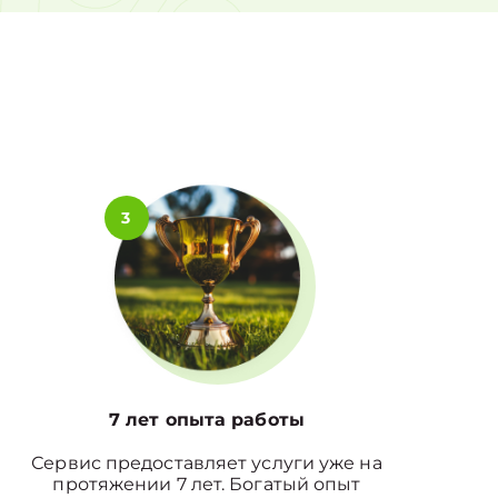
0%
3
7 лет опыта работы
Сервис предоставляет услуги уже на
протяжении 7 лет. Богатый опыт