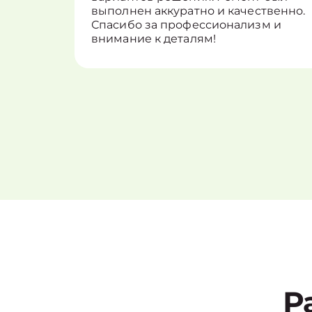
выполнен аккуратно и качественно.
Спасибо за профессионализм и
внимание к деталям!
Р