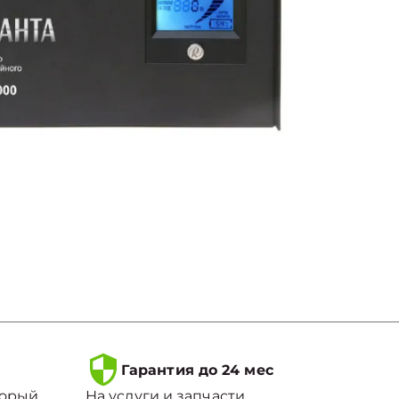
Гарантия до 24 мес
торый
На услуги и запчасти