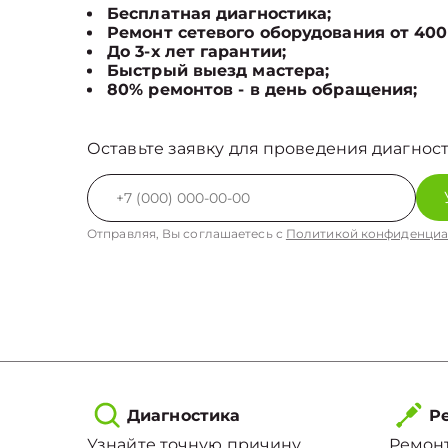
Бесплатная диагностика;
Ремонт сетевого оборудования от 400
До 3-х лет гарантии;
Быстрый выезд мастера;
80% ремонтов - в день обращения;
Оставьте заявку для проведения диагност
Отправляя, Вы соглашаетесь с
Политикой конфиденциа
Диагностика
Ре
Узнайте точную причину
Ремонт