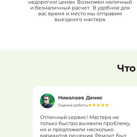
недорогим ценам. Возможен наличный
и безналичный расчет. В удобное для
вас время и место мы отправим
выездного мастера.
Что
Николаев Денис
Оценка работы
Отличный сервис! Мастера не
только быстро выявили проблему,
но и предложили несколько
вариантов решения. Ремонт был