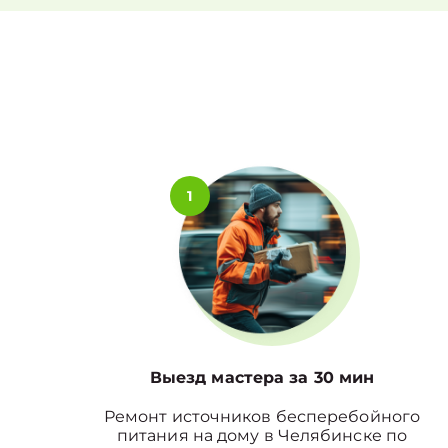
1
Выезд мастера за 30 мин
Ремонт источников бесперебойного
питания на дому в Челябинске по