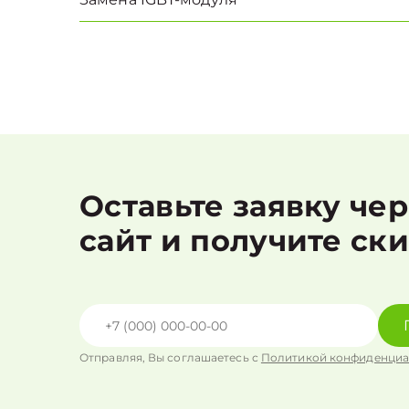
Оставьте заявку че
сайт и получите ск
Отправляя, Вы соглашаетесь с
Политикой конфиденциа