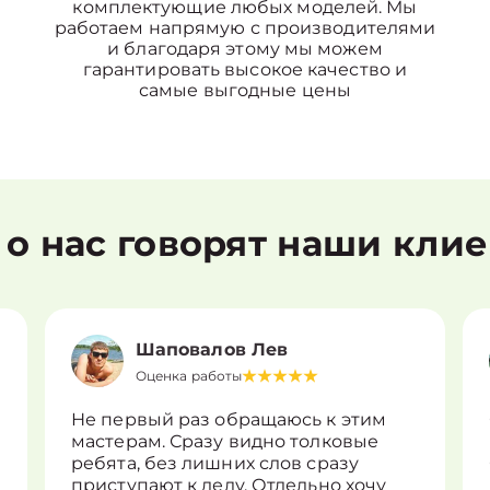
комплектующие любых моделей. Мы
работаем напрямую с производителями
и благодаря этому мы можем
гарантировать высокое качество и
самые выгодные цены
 о нас говорят наши кли
Шаповалов Лев
Оценка работы
Не первый раз обращаюсь к этим
мастерам. Сразу видно толковые
ребята, без лишних слов сразу
приступают к делу. Отдельно хочу