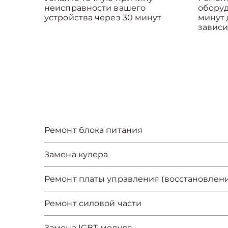
неисправности вашего
оборуд
устройства через 30 минут
минут 
зависи
Ремонт блока питания
Замена кулера
Ремонт платы управления (восстановлени
Ремонт силовой части
Замена IGBT-модуля