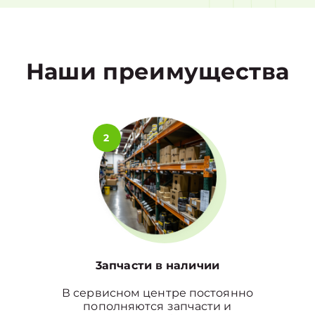
1
Наши преимущества
2
3апчасти в наличии
В сервисном центре постоянно
пополняются запчасти и