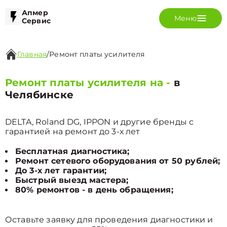
Апмер
Меню
Сервис
Главная
/
Ремонт платы усилителя
Ремонт платы усилителя на -
в
Челябинске
DELTA, Roland DG, IPPON и другие бренды с
гарантией на ремонт до 3-х лет
Бесплатная диагностика;
Ремонт сетевого оборудования от 50 рублей;
До 3-х лет гарантии;
Быстрый выезд мастера;
80% ремонтов - в день обращения;
Оставьте заявку для проведения диагностики и