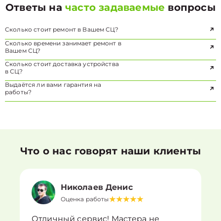
Ответы на
часто задаваемые
вопросы
Сколько стоит ремонт в Вашем СЦ?
Сколько времени занимает ремонт в
Вашем СЦ?
Сколько стоит доставка устройства
в СЦ?
Выдаётся ли вами гарантия на
работы?
Что о нас говорят наши клиенты
Николаев Денис
Оценка работы
Отличный сервис! Мастера не