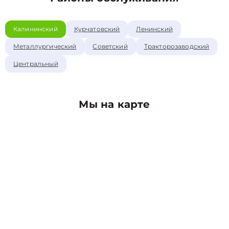
Калининский
Курчатовский
Ленинский
Металлургический
Советский
Тракторозаводский
Центральный
Мы на карте