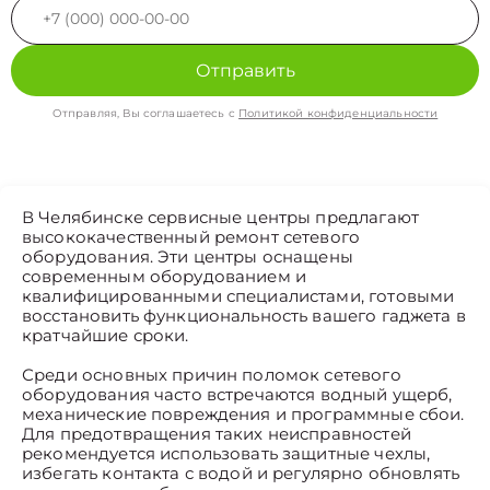
Отправить
Отправляя, Вы соглашаетесь с
Политикой конфиденциальности
В Челябинске сервисные центры предлагают
высококачественный ремонт сетевого
оборудования. Эти центры оснащены
современным оборудованием и
квалифицированными специалистами, готовыми
восстановить функциональность вашего гаджета в
кратчайшие сроки.
Среди основных причин поломок сетевого
оборудования часто встречаются водный ущерб,
механические повреждения и программные сбои.
Для предотвращения таких неисправностей
рекомендуется использовать защитные чехлы,
избегать контакта с водой и регулярно обновлять