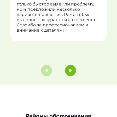
только быстро выявили проблему,
но и предложили несколько
вариантов решения. Ремонт был
выполнен аккуратно и качественно.
Спасибо за профессионализм и
внимание к деталям!
Районы обслуживания