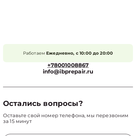
Работаем
Ежедневно, с 10:00 до 20:00
+78001008867
info@ibprepair.ru
Остались вопросы?
Оставьте свой номер телефона, мы перезвоним
за 15 минут