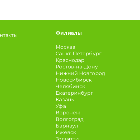
Филиалы
нтакты
Москва
Санкт-Петербург
Краснодар
Ростов-на-Дону
Нижний Новгород
Новосибирск
Челябинск
Екатеринбург
Казань
Уфа
Воронеж
Волгоград
Барнаул
Ижевск
Тольятти