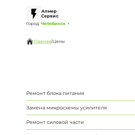
Апмер
Сервис
Город
Челябинск
▼
Главная
/
Цены
Ремонт блока питания
Замена микросхемы усилителя
Ремонт силовой части