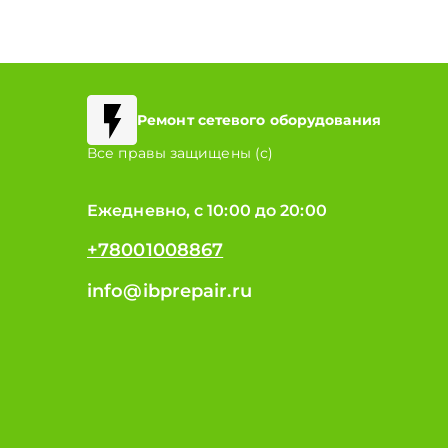
Ремонт сетевого оборудования
Все правы защищены (с)
Ежедневно, с 10:00 до 20:00
+78001008867
info@ibprepair.ru