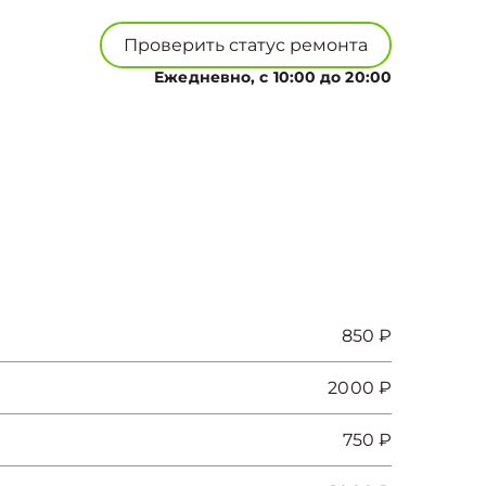
Проверить статус ремонта
Ежедневно, с 10:00 до 20:00
850 ₽
2000 ₽
750 ₽