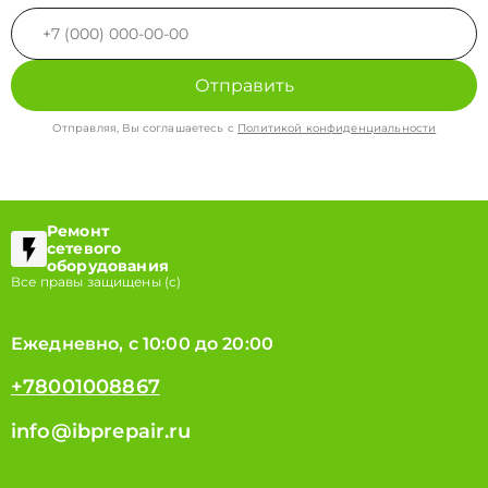
Отправить
Отправляя, Вы соглашаетесь с
Политикой конфиденциальности
Ремонт
сетевого
оборудования
Все правы защищены (с)
Ежедневно, с 10:00 до 20:00
+78001008867
info@ibprepair.ru