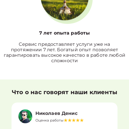
7 лет опыта работы
Сервис предоставляет услуги уже на
протяжении 7 лет. Богатый опыт позволяет
гарантировать высокое качество в работе любой
сложности
Что о нас говорят наши клиенты
Николаев Денис
Оценка работы