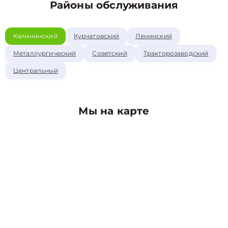
Районы обслуживания
Калининский
Курчатовский
Ленинский
Металлургический
Советский
Тракторозаводский
Центральный
Мы на карте