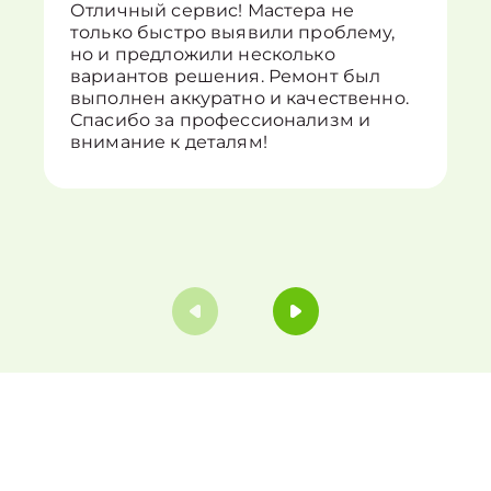
Отличный сервис! Мастера не
только быстро выявили проблему,
но и предложили несколько
вариантов решения. Ремонт был
выполнен аккуратно и качественно.
Спасибо за профессионализм и
внимание к деталям!