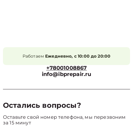
Работаем
Ежедневно, с 10:00 до 20:00
+78001008867
info@ibprepair.ru
Остались вопросы?
Оставьте свой номер телефона, мы перезвоним
за 15 минут