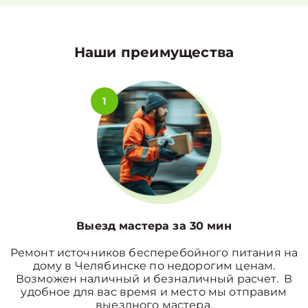
Наши преимущества
1
Выезд мастера за 30 мин
Ремонт источников бесперебойного питания на
дому в Челябинске по недорогим ценам.
Возможен наличный и безналичный расчет. В
удобное для вас время и место мы отправим
выездного мастера.