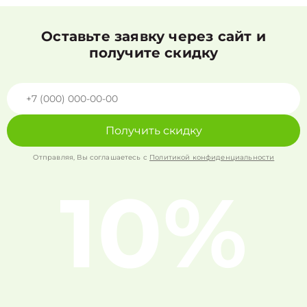
Оставьте заявку через сайт и
получите скидку
Получить скидку
Отправляя, Вы соглашаетесь с
Политикой конфиденциальности
10%