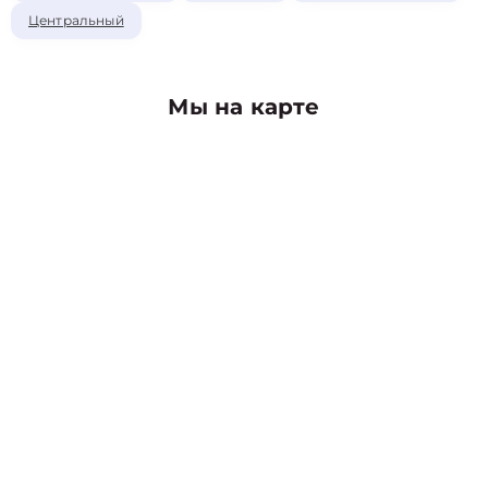
Центральный
Мы на карте