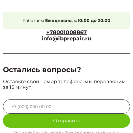
Работаем
Ежедневно, с 10:00 до 20:00
+78001008867
info@ibprepair.ru
Остались вопросы?
Оставьте свой номер телефона, мы перезвоним
за 15 минут
Отправить
Отправляя, Вы соглашаетесь с
Политикой конфиденциальности