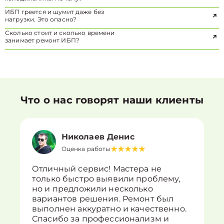
ИБП греется и шумит даже без
нагрузки. Это опасно?
Сколько стоит и сколько времени
занимает ремонт ИБП?
Что о нас говорят наши клиенты
Николаев Денис
Оценка работы
Отличный сервис! Мастера не
только быстро выявили проблему,
но и предложили несколько
вариантов решения. Ремонт был
выполнен аккуратно и качественно.
Спасибо за профессионализм и