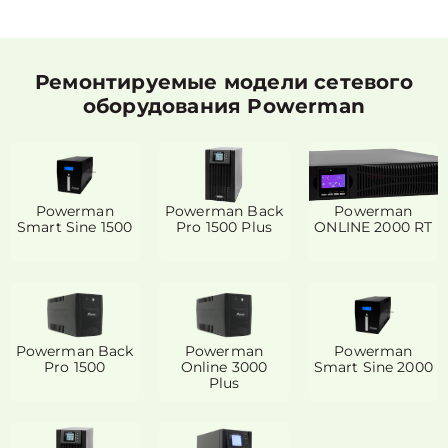
Ремонтируемые модели сетевого
оборудования Powerman
Powerman
Powerman Back
Powerman
Smart Sine 1500
Pro 1500 Plus
ONLINE 2000 RT
Powerman Back
Powerman
Powerman
Pro 1500
Online 3000
Smart Sine 2000
Plus