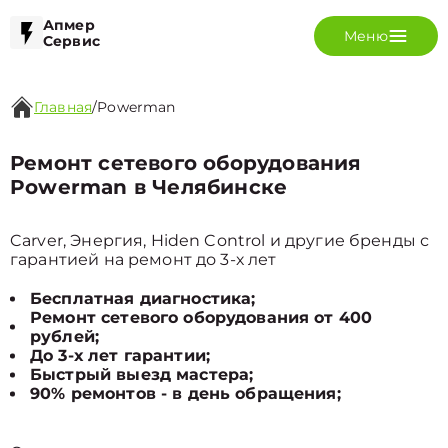
Апмер
Меню
Сервис
Главная
/
Powerman
Ремонт сетевого оборудования
Powerman в Челябинске
Carver, Энергия, Hiden Control и другие бренды с
гарантией на ремонт до 3-х лет
Бесплатная диагностика;
Ремонт сетевого оборудования от 400
рублей;
До 3-х лет гарантии;
Быстрый выезд мастера;
90% ремонтов - в день обращения;