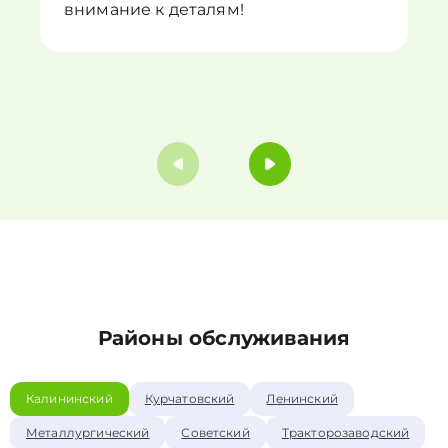
внимание к деталям!
Районы обслуживания
Калининский
Курчатовский
Ленинский
Металлургический
Советский
Тракторозаводский