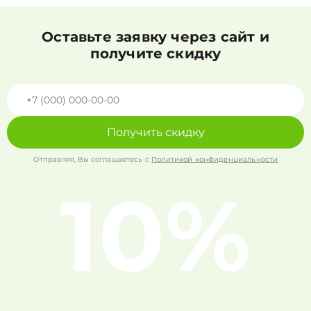
Оставьте заявку через сайт и
получите скидку
Получить скидку
Отправляя, Вы соглашаетесь с
Политикой конфиденциальности
10%