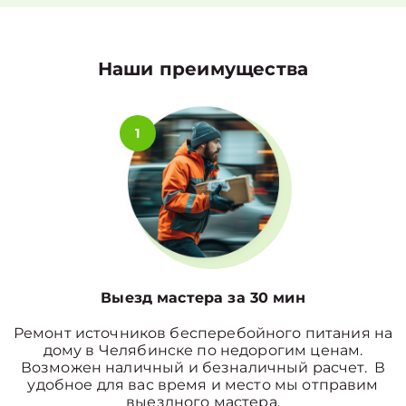
Наши преимущества
1
Выезд мастера за 30 мин
Ремонт источников бесперебойного питания на
дому в Челябинске по недорогим ценам.
Возможен наличный и безналичный расчет. В
удобное для вас время и место мы отправим
выездного мастера.