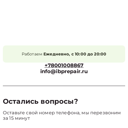
Работаем
Ежедневно, с 10:00 до 20:00
+78001008867
info@ibprepair.ru
Остались вопросы?
Оставьте свой номер телефона, мы перезвоним
за 15 минут