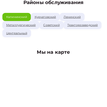
Районы обслуживания
Калининский
Курчатовский
Ленинский
Металлургический
Советский
Тракторозаводский
Центральный
Мы на карте