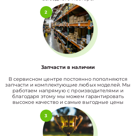
2
3апчасти в наличии
В сервисном центре постоянно пополняются
запчасти и комплектующие любых моделей. Мы
работаем напрямую с производителями и
благодаря этому мы можем гарантировать
высокое качество и самые выгодные цены
3