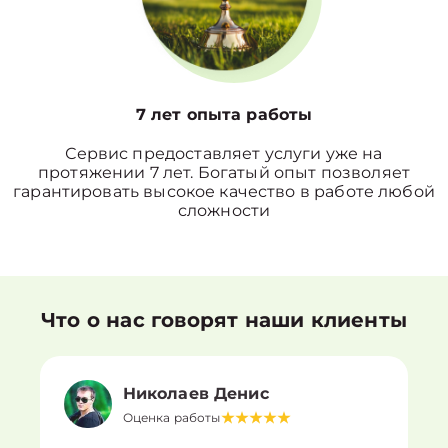
7 лет опыта работы
Сервис предоставляет услуги уже на
протяжении 7 лет. Богатый опыт позволяет
гарантировать высокое качество в работе любой
сложности
Что о нас говорят наши клиенты
Николаев Денис
Оценка работы