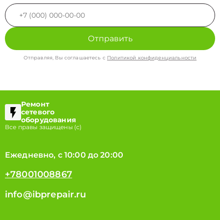
Отправить
Отправляя, Вы соглашаетесь с
Политикой конфиденциальности
Ремонт
сетевого
оборудования
Все правы защищены (с)
Ежедневно, с 10:00 до 20:00
+78001008867
info@ibprepair.ru