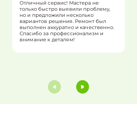
Отличный сервис! Мастера не
только быстро выявили проблему,
но и предложили несколько
вариантов решения. Ремонт был
выполнен аккуратно и качественно.
Спасибо за профессионализм и
внимание к деталям!