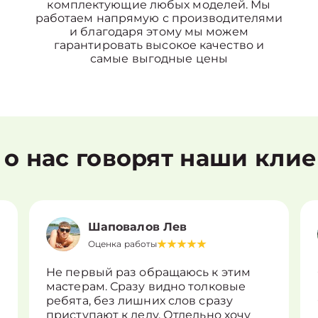
комплектующие любых моделей. Мы
работаем напрямую с производителями
и благодаря этому мы можем
гарантировать высокое качество и
самые выгодные цены
 о нас говорят наши кли
Шаповалов Лев
Оценка работы
Не первый раз обращаюсь к этим
мастерам. Сразу видно толковые
ребята, без лишних слов сразу
приступают к делу. Отдельно хочу