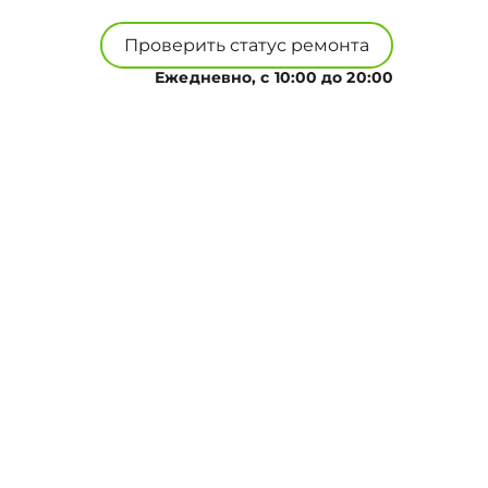
Проверить статус ремонта
Ежедневно, с 10:00 до 20:00