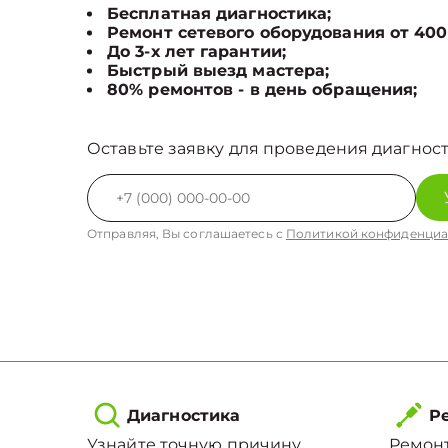
Бесплатная диагностика;
Ремонт сетевого оборудования от 400
До 3-х лет гарантии;
Быстрый выезд мастера;
80% ремонтов - в день обращения;
Оставьте заявку для проведения диагност
Отправляя, Вы соглашаетесь с
Политикой конфиденциа
Диагностика
Ре
Узнайте точную причину
Ремонт