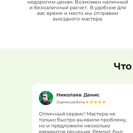
недорогим ценам. Возможен наличный
и безналичный расчет. В удобное для
вас время и место мы отправим
выездного мастера.
Что
Николаев Денис
Оценка работы
Отличный сервис! Мастера не
только быстро выявили проблему,
но и предложили несколько
вариантов решения. Ремонт был