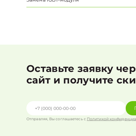
Оставьте заявку че
сайт и получите ск
Отправляя, Вы соглашаетесь с
Политикой конфиденциа