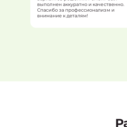
выполнен аккуратно и качественно.
Спасибо за профессионализм и
внимание к деталям!
Р