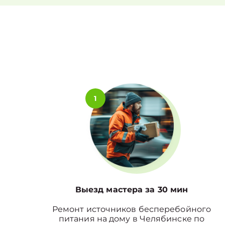
1
Выезд мастера за 30 мин
Ремонт источников бесперебойного
питания на дому в Челябинске по