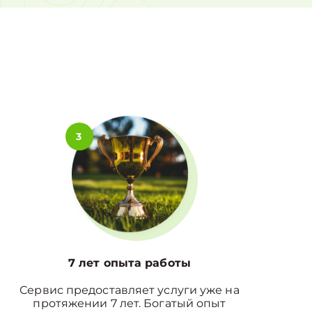
0%
3
7 лет опыта работы
Сервис предоставляет услуги уже на
протяжении 7 лет. Богатый опыт