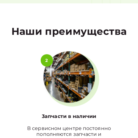
1
Наши преимущества
2
3апчасти в наличии
В сервисном центре постоянно
пополняются запчасти и