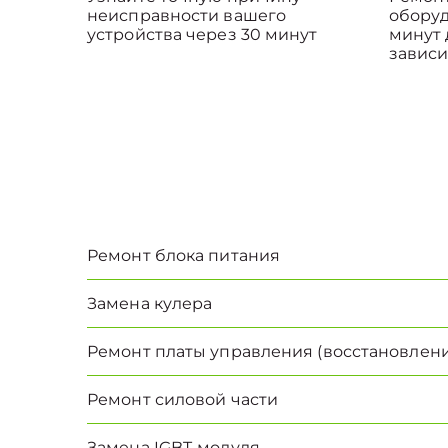
неисправности вашего
оборуд
устройства через 30 минут
минут 
зависи
Ремонт блока питания
Замена кулера
Ремонт платы управления (восстановлени
Ремонт силовой части
Замена IGBT-модуля