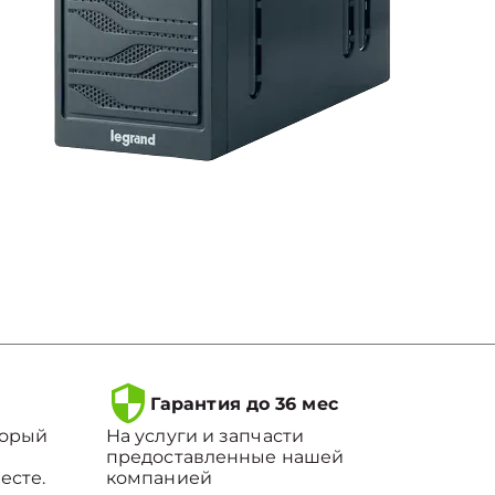
Гарантия до 36 мес
торый
На услуги и запчасти
предоставленные нашей
есте.
компанией