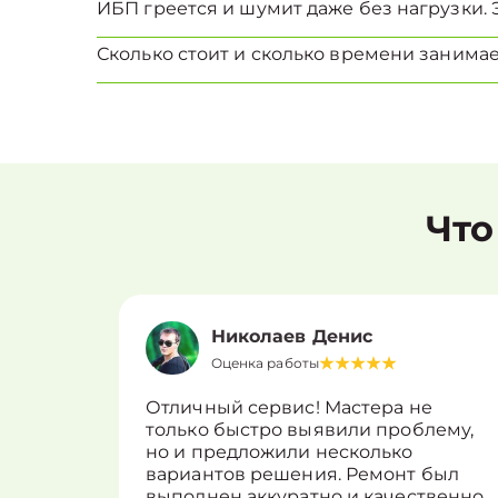
ИБП греется и шумит даже без нагрузки. 
Сколько стоит и сколько времени занима
Что
Николаев Денис
Оценка работы
Отличный сервис! Мастера не
только быстро выявили проблему,
но и предложили несколько
вариантов решения. Ремонт был
выполнен аккуратно и качественно.