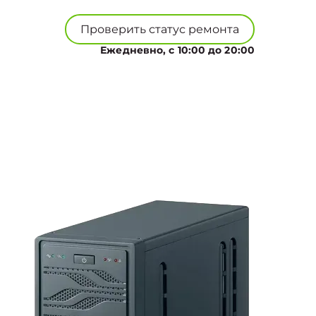
Проверить статус ремонта
Ежедневно, с 10:00 до 20:00