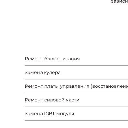
зависи
Ремонт блока питания
Замена кулера
Ремонт платы управления (восстановлени
Ремонт силовой части
Замена IGBT-модуля