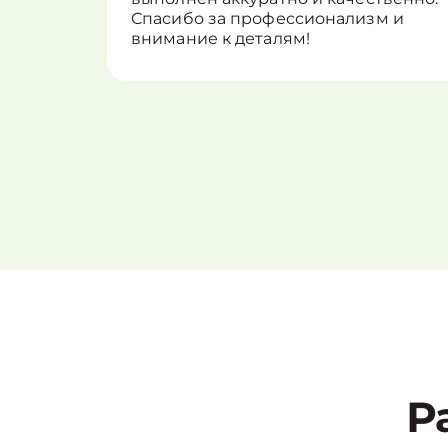
Спасибо за профессионализм и
внимание к деталям!
Р