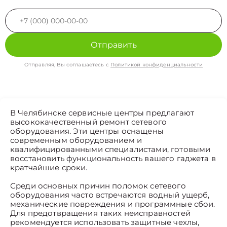
Отправить
Отправляя, Вы соглашаетесь с
Политикой конфиденциальности
В Челябинске сервисные центры предлагают
высококачественный ремонт сетевого
оборудования. Эти центры оснащены
современным оборудованием и
квалифицированными специалистами, готовыми
восстановить функциональность вашего гаджета в
кратчайшие сроки.
Среди основных причин поломок сетевого
оборудования часто встречаются водный ущерб,
механические повреждения и программные сбои.
Для предотвращения таких неисправностей
рекомендуется использовать защитные чехлы,