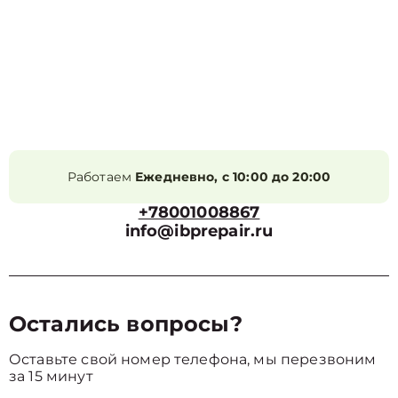
Работаем
Ежедневно, с 10:00 до 20:00
+78001008867
info@ibprepair.ru
Остались вопросы?
Оставьте свой номер телефона, мы перезвоним
за 15 минут