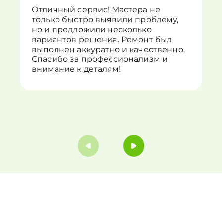
Отличный сервис! Мастера не
только быстро выявили проблему,
но и предложили несколько
вариантов решения. Ремонт был
выполнен аккуратно и качественно.
Спасибо за профессионализм и
внимание к деталям!