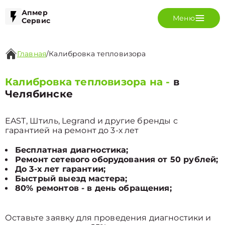
Апмер
Меню
Сервис
Главная
/
Калибровка тепловизора
Калибровка тепловизора на -
в
Челябинске
EAST, Штиль, Legrand и другие бренды с
гарантией на ремонт до 3-х лет
Бесплатная диагностика;
Ремонт сетевого оборудования от 50 рублей;
До 3-х лет гарантии;
Быстрый выезд мастера;
80% ремонтов - в день обращения;
Оставьте заявку для проведения диагностики и