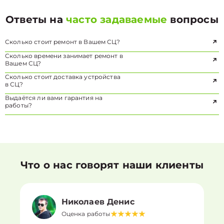
Ответы на
часто задаваемые
вопросы
Сколько стоит ремонт в Вашем СЦ?
Сколько времени занимает ремонт в
Вашем СЦ?
Сколько стоит доставка устройства
в СЦ?
Выдаётся ли вами гарантия на
работы?
Что о нас говорят наши клиенты
Николаев Денис
Оценка работы