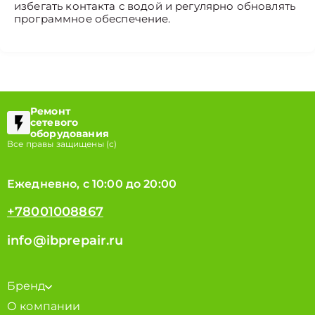
избегать контакта с водой и регулярно обновлять
программное обеспечение.
Ремонт
сетевого
оборудования
Все правы защищены (с)
Ежедневно, с 10:00 до 20:00
+78001008867
info@ibprepair.ru
Бренд
О компании