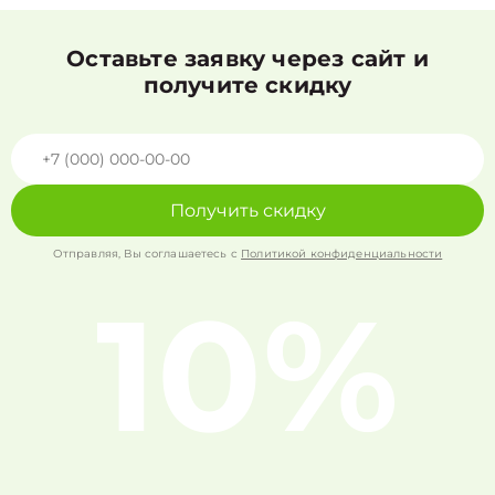
Оставьте заявку через сайт и
получите скидку
Получить скидку
Отправляя, Вы соглашаетесь с
Политикой конфиденциальности
10%