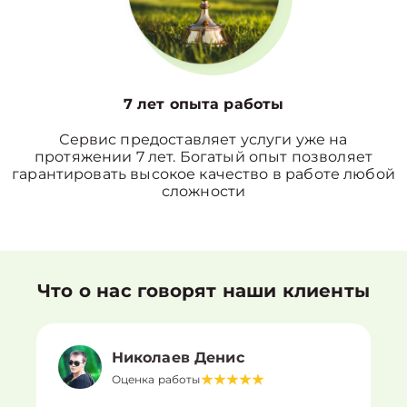
7 лет опыта работы
Сервис предоставляет услуги уже на
протяжении 7 лет. Богатый опыт позволяет
гарантировать высокое качество в работе любой
сложности
Что о нас говорят наши клиенты
Николаев Денис
Оценка работы