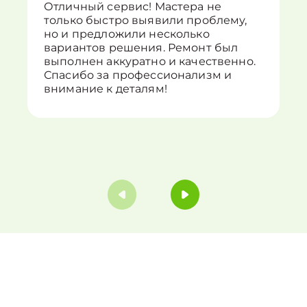
Отличный сервис! Мастера не
только быстро выявили проблему,
но и предложили несколько
вариантов решения. Ремонт был
выполнен аккуратно и качественно.
Спасибо за профессионализм и
внимание к деталям!