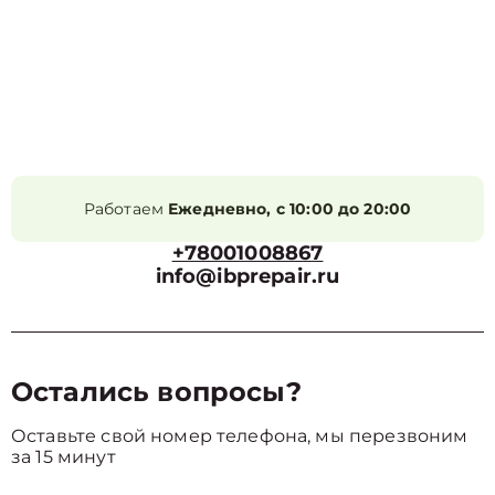
Работаем
Ежедневно, с 10:00 до 20:00
+78001008867
info@ibprepair.ru
Остались вопросы?
Оставьте свой номер телефона, мы перезвоним
за 15 минут