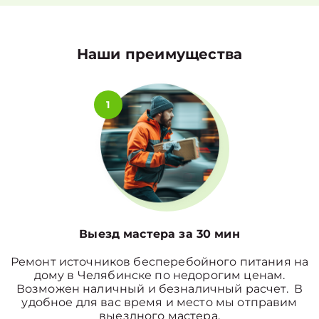
Наши преимущества
1
Выезд мастера за 30 мин
Ремонт источников бесперебойного питания на
дому в Челябинске по недорогим ценам.
Возможен наличный и безналичный расчет. В
удобное для вас время и место мы отправим
выездного мастера.