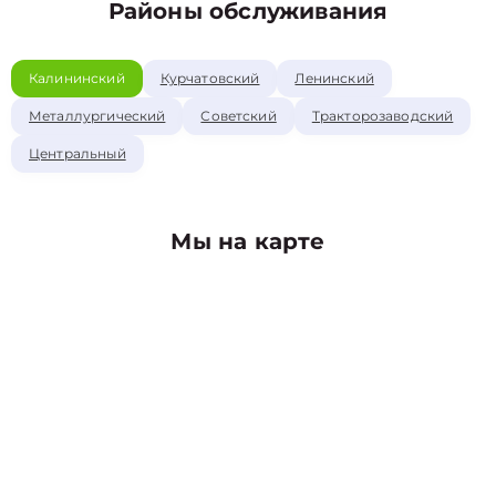
Районы обслуживания
Калининский
Курчатовский
Ленинский
Металлургический
Советский
Тракторозаводский
Центральный
Мы на карте