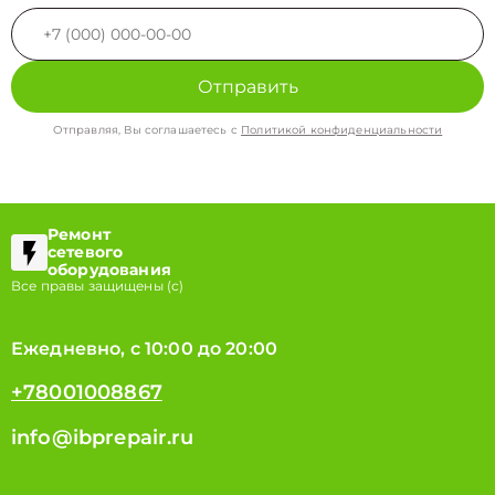
Отправить
Отправляя, Вы соглашаетесь с
Политикой конфиденциальности
Ремонт
сетевого
оборудования
Все правы защищены (с)
Ежедневно, с 10:00 до 20:00
+78001008867
info@ibprepair.ru