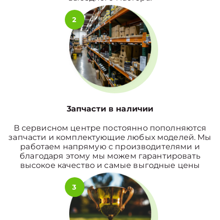
2
3апчасти в наличии
В сервисном центре постоянно пополняются
запчасти и комплектующие любых моделей. Мы
работаем напрямую с производителями и
благодаря этому мы можем гарантировать
высокое качество и самые выгодные цены
3