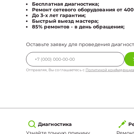
Бесплатная диагностика;
Ремонт сетевого оборудования от 400
До 3-х лет гарантии;
Быстрый выезд мастера;
85% ремонтов - в день обращения;
Оставьте заявку для проведения диагност
Отправляя, Вы соглашаетесь с
Политикой конфиденциа
Диагностика
Ре
Узнайте точную причину
Ремонт