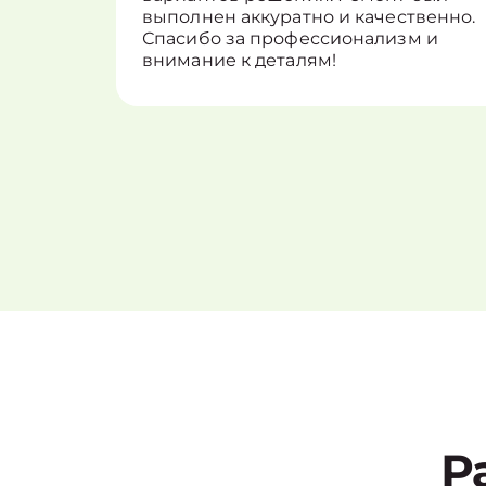
выполнен аккуратно и качественно.
Спасибо за профессионализм и
внимание к деталям!
Р