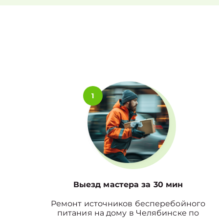
1
Выезд мастера за 30 мин
Ремонт источников бесперебойного
питания на дому в Челябинске по