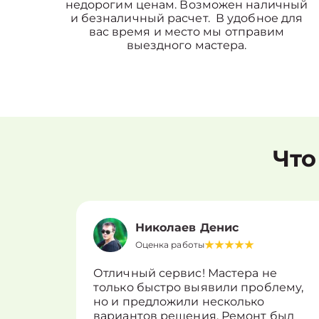
недорогим ценам. Возможен наличный
и безналичный расчет. В удобное для
вас время и место мы отправим
выездного мастера.
Что
Николаев Денис
Оценка работы
Отличный сервис! Мастера не
только быстро выявили проблему,
но и предложили несколько
вариантов решения. Ремонт был