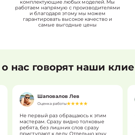
комплектующие любых моделей. Мы
работаем напрямую с производителями
и благодаря этому мы можем
гарантировать высокое качество и
самые выгодные цены
 о нас говорят наши кли
Шаповалов Лев
Оценка работы
Не первый раз обращаюсь к этим
мастерам. Сразу видно толковые
ребята, без лишних слов сразу
приступают к делу. Отдельно хочу