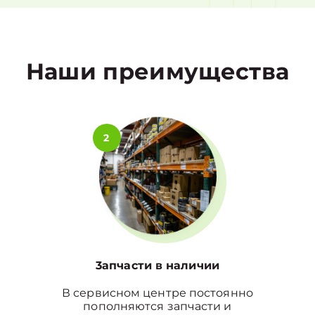
1
Наши преимущества
2
3апчасти в наличии
В сервисном центре постоянно
пополняются запчасти и