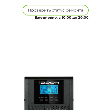
Проверить статус ремонта
Ежедневно, с 10:00 до 20:00