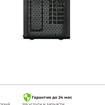
Гарантия до 24 мес
торый
На услуги и запчасти