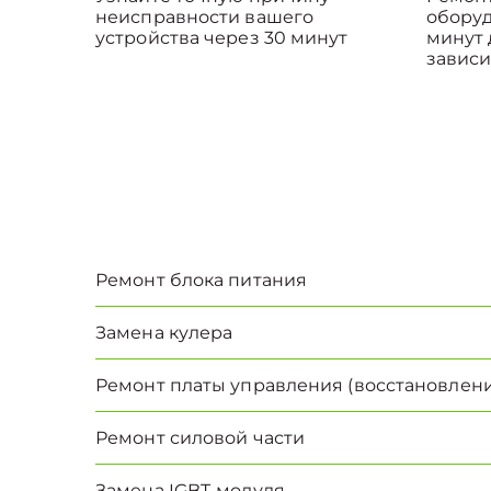
неисправности вашего
оборуд
устройства через 30 минут
минут 
зависи
Ремонт блока питания
Замена кулера
Ремонт платы управления (восстановлени
Ремонт силовой части
Замена IGBT-модуля