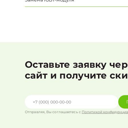
Оставьте заявку че
сайт и получите ск
Отправляя, Вы соглашаетесь с
Политикой конфиденциа