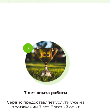
0%
3
7 лет опыта работы
Сервис предоставляет услуги уже на
протяжении 7 лет. Богатый опыт