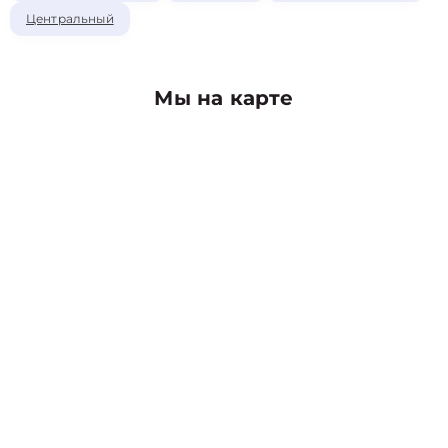
Центральный
Мы на карте