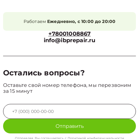
Работаем
Ежедневно, с 10:00 до 20:00
+78001008867
info@ibprepair.ru
Остались вопросы?
Оставьте свой номер телефона, мы перезвоним
за 15 минут
Отправить
Отправляя, Вы соглашаетесь с
Политикой конфиденциальности