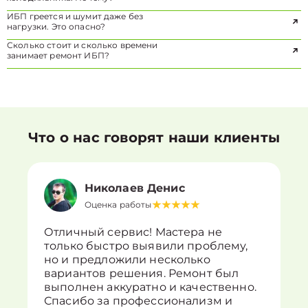
ИБП греется и шумит даже без
нагрузки. Это опасно?
Сколько стоит и сколько времени
занимает ремонт ИБП?
Что о нас говорят наши клиенты
Николаев Денис
Оценка работы
Отличный сервис! Мастера не
только быстро выявили проблему,
но и предложили несколько
вариантов решения. Ремонт был
выполнен аккуратно и качественно.
Спасибо за профессионализм и