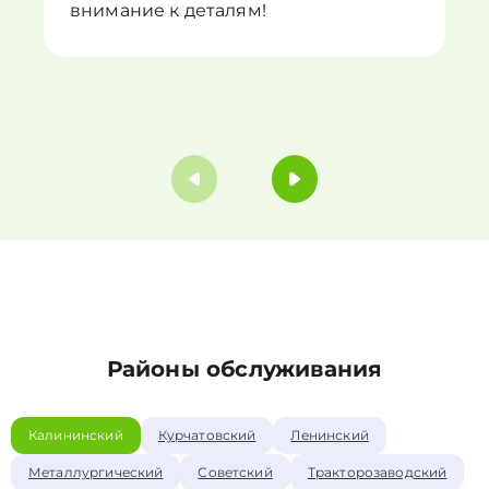
внимание к деталям!
Районы обслуживания
Калининский
Курчатовский
Ленинский
Металлургический
Советский
Тракторозаводский