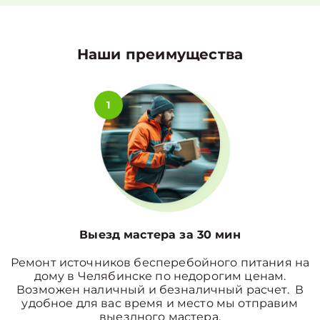
Наши преимущества
1
Выезд мастера за 30 мин
Ремонт источников бесперебойного питания на
дому в Челябинске по недорогим ценам.
Возможен наличный и безналичный расчет. В
удобное для вас время и место мы отправим
выездного мастера.