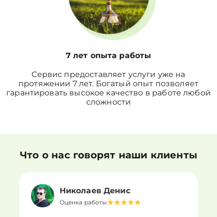
7 лет опыта работы
Сервис предоставляет услуги уже на
протяжении 7 лет. Богатый опыт позволяет
гарантировать высокое качество в работе любой
сложности
Что о нас говорят наши клиенты
Николаев Денис
Оценка работы