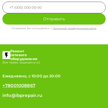
Отправить
Отправляя, Вы соглашаетесь с
Политикой конфиденциальности
Ремонт
сетевого
оборудования
Все правы защищены (с)
Ежедневно, с 10:00 до 20:00
+78001008867
info@ibprepair.ru