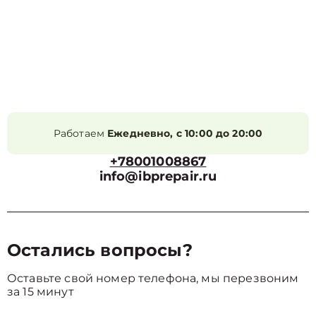
Работаем
Ежедневно, с 10:00 до 20:00
+78001008867
info@ibprepair.ru
Остались вопросы?
Оставьте свой номер телефона, мы перезвоним
за 15 минут