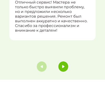
Отличный сервис! Мастера не
только быстро выявили проблему,
но и предложили несколько
вариантов решения. Ремонт был
выполнен аккуратно и качественно.
Спасибо за профессионализм и
внимание к деталям!