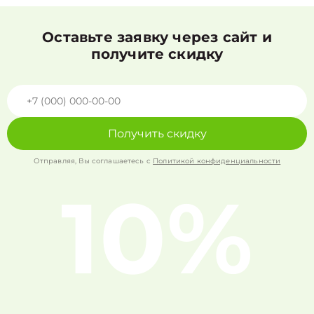
Оставьте заявку через сайт и
получите скидку
Получить скидку
Отправляя, Вы соглашаетесь с
Политикой конфиденциальности
10%