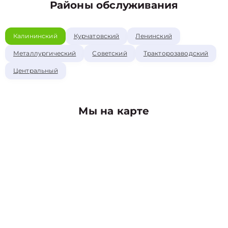
Районы обслуживания
Калининский
Курчатовский
Ленинский
Металлургический
Советский
Тракторозаводский
Центральный
Мы на карте