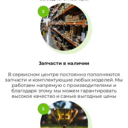
2
3апчасти в наличии
В сервисном центре постоянно пополняются
запчасти и комплектующие любых моделей. Мы
работаем напрямую с производителями и
благодаря этому мы можем гарантировать
высокое качество и самые выгодные цены
3