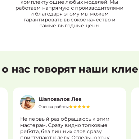
комплектующие любых моделей. Мы
работаем напрямую с производителями
и благодаря этому мы можем
гарантировать высокое качество и
самые выгодные цены
 о нас говорят наши кли
Шаповалов Лев
Оценка работы
Не первый раз обращаюсь к этим
мастерам. Сразу видно толковые
ребята, без лишних слов сразу
приступают к делу. Отдельно хочу