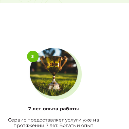
0%
3
7 лет опыта работы
Сервис предоставляет услуги уже на
протяжении 7 лет. Богатый опыт