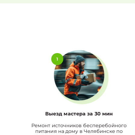
1
Выезд мастера за 30 мин
Ремонт источников бесперебойного
питания на дому в Челябинске по