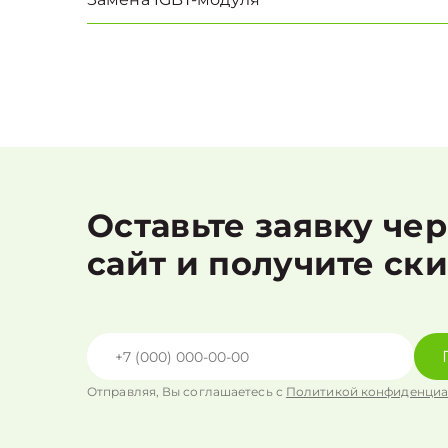
Оставьте заявку че
сайт и получите ск
Отправляя, Вы соглашаетесь с
Политикой конфиденциа