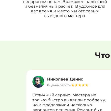
недорогим ценам. Возможен наличный
и безналичный расчет. В удобное для
вас время и место мы отправим
выездного мастера.
Что
Николаев Денис
Оценка работы
Отличный сервис! Мастера не
только быстро выявили проблему,
но и предложили несколько
вариантов решения. Ремонт был