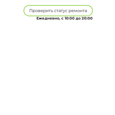
Проверить статус ремонта
Ежедневно, с 10:00 до 20:00