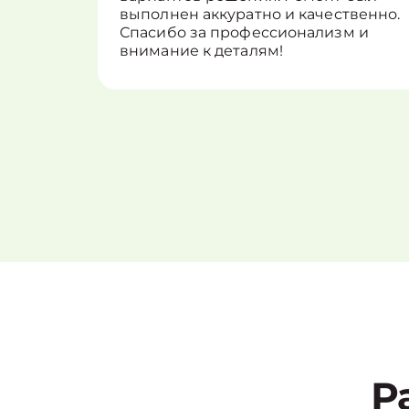
выполнен аккуратно и качественно.
Спасибо за профессионализм и
внимание к деталям!
Р