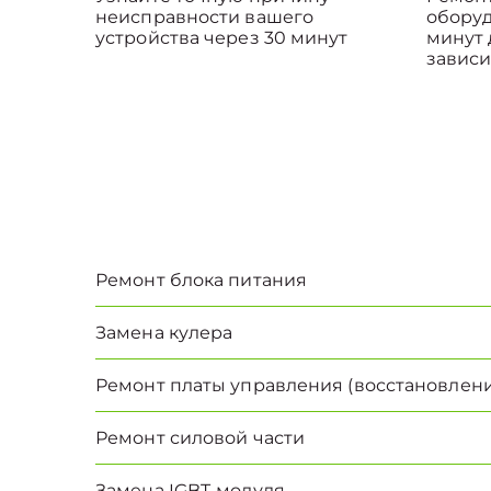
неисправности вашего
оборуд
устройства через 30 минут
минут 
зависи
Ремонт блока питания
Замена кулера
Ремонт платы управления (восстановлени
Ремонт силовой части
Замена IGBT-модуля