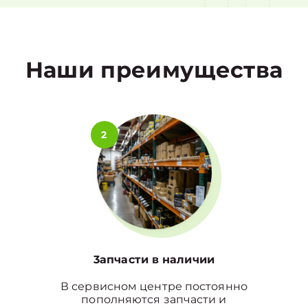
1
Наши преимущества
2
3апчасти в наличии
В сервисном центре постоянно
пополняются запчасти и