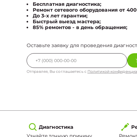
Бесплатная диагностика;
Ремонт сетевого оборудования от 400
До 3-х лет гарантии;
Быстрый выезд мастера;
85% ремонтов - в день обращения;
Оставьте заявку для проведения диагност
Отправляя, Вы соглашаетесь с
Политикой конфиденциа
Диагностика
Ре
Узнайте точную причину
Ремонт