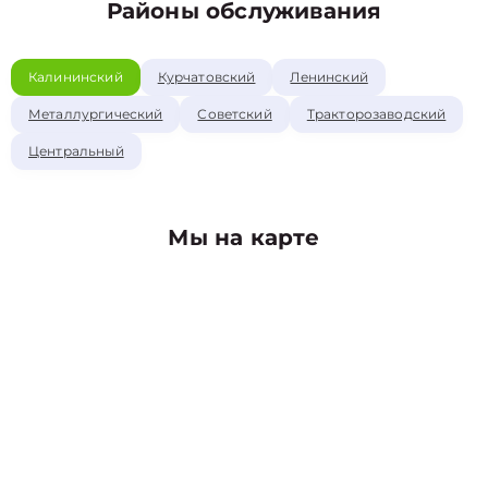
Районы обслуживания
Калининский
Курчатовский
Ленинский
Металлургический
Советский
Тракторозаводский
Центральный
Мы на карте