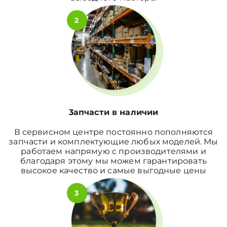
2
3апчасти в наличии
В сервисном центре постоянно пополняются
запчасти и комплектующие любых моделей. Мы
работаем напрямую с производителями и
благодаря этому мы можем гарантировать
высокое качество и самые выгодные цены
3