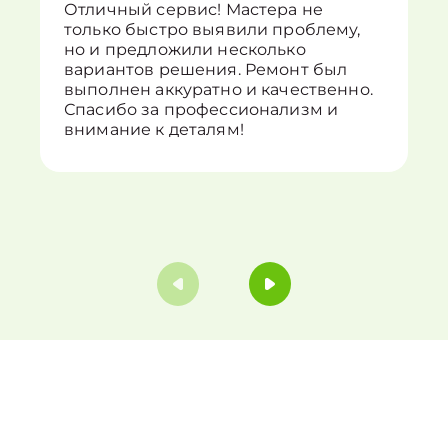
Отличный сервис! Мастера не
только быстро выявили проблему,
но и предложили несколько
вариантов решения. Ремонт был
выполнен аккуратно и качественно.
Спасибо за профессионализм и
внимание к деталям!