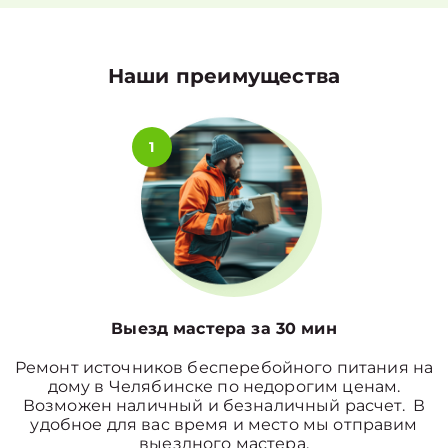
Наши преимущества
1
Выезд мастера за 30 мин
Ремонт источников бесперебойного питания на
дому в Челябинске по недорогим ценам.
Возможен наличный и безналичный расчет. В
удобное для вас время и место мы отправим
выездного мастера.