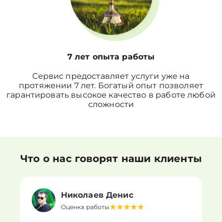
7 лет опыта работы
Сервис предоставляет услуги уже на
протяжении 7 лет. Богатый опыт позволяет
гарантировать высокое качество в работе любой
сложности
Что о нас говорят наши клиенты
Николаев Денис
Оценка работы