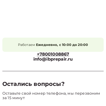
Работаем
Ежедневно, с 10:00 до 20:00
+78001008867
info@ibprepair.ru
Остались вопросы?
Оставьте свой номер телефона, мы перезвоним
за 15 минут