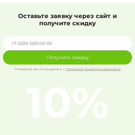
Оставьте заявку через сайт и
получите скидку
Получить скидку
Отправляя, Вы соглашаетесь с
Политикой конфиденциальности
10%