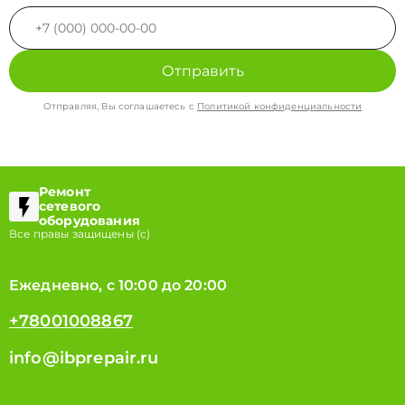
Отправить
Отправляя, Вы соглашаетесь с
Политикой конфиденциальности
Ремонт
сетевого
оборудования
Все правы защищены (с)
Ежедневно, с 10:00 до 20:00
+78001008867
info@ibprepair.ru