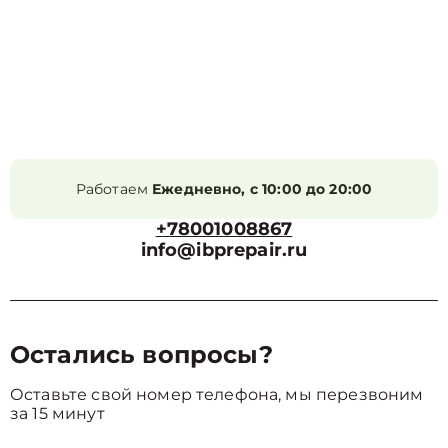
Работаем
Ежедневно, с 10:00 до 20:00
+78001008867
info@ibprepair.ru
Остались вопросы?
Оставьте свой номер телефона, мы перезвоним
за 15 минут