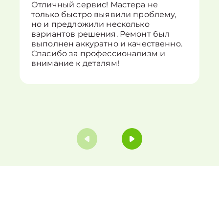
Отличный сервис! Мастера не
только быстро выявили проблему,
но и предложили несколько
вариантов решения. Ремонт был
выполнен аккуратно и качественно.
Спасибо за профессионализм и
внимание к деталям!