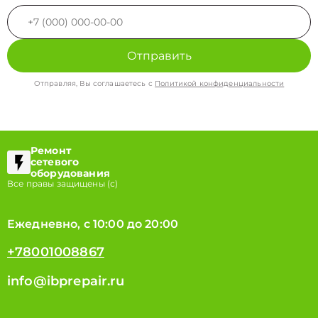
Отправить
Отправляя, Вы соглашаетесь с
Политикой конфиденциальности
Ремонт
сетевого
оборудования
Все правы защищены (с)
Ежедневно, с 10:00 до 20:00
+78001008867
info@ibprepair.ru