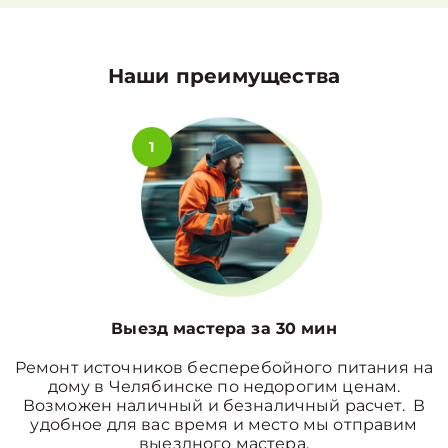
Наши преимущества
1
Выезд мастера за 30 мин
Ремонт источников бесперебойного питания на
дому в Челябинске по недорогим ценам.
Возможен наличный и безналичный расчет. В
удобное для вас время и место мы отправим
выездного мастера.