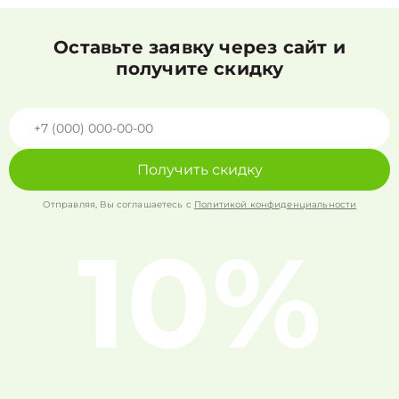
Оставьте заявку через сайт и
получите скидку
Получить скидку
Отправляя, Вы соглашаетесь с
Политикой конфиденциальности
10%