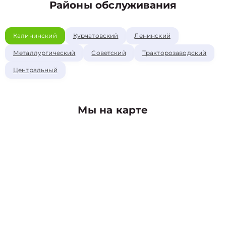
Районы обслуживания
Калининский
Курчатовский
Ленинский
Металлургический
Советский
Тракторозаводский
Центральный
Мы на карте