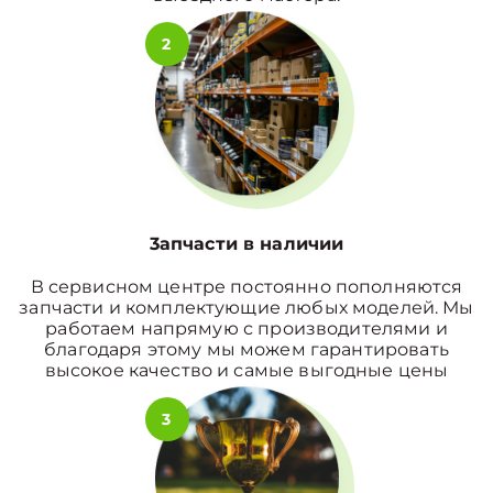
2
3апчасти в наличии
В сервисном центре постоянно пополняются
запчасти и комплектующие любых моделей. Мы
работаем напрямую с производителями и
благодаря этому мы можем гарантировать
высокое качество и самые выгодные цены
3