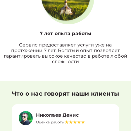
7 лет опыта работы
Сервис предоставляет услуги уже на
протяжении 7 лет. Богатый опыт позволяет
гарантировать высокое качество в работе любой
сложности
Что о нас говорят наши клиенты
Николаев Денис
Оценка работы