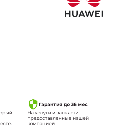
Гарантия до 36 мес
торый
На услуги и запчасти
предоставленные нашей
есте.
компанией