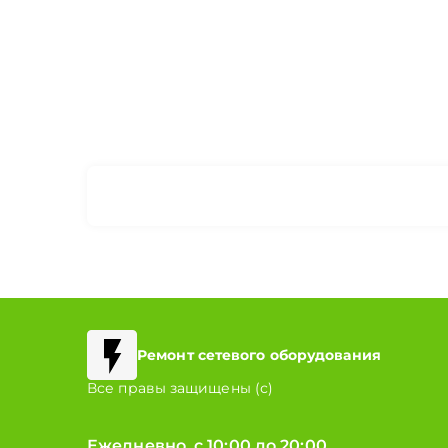
Ремонт сетевого оборудования
Все правы защищены (с)
Ежедневно, с 10:00 до 20:00