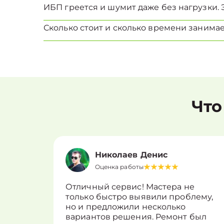
ИБП греется и шумит даже без нагрузки. 
Сколько стоит и сколько времени занима
Что
Николаев Денис
Оценка работы
Отличный сервис! Мастера не
только быстро выявили проблему,
но и предложили несколько
вариантов решения. Ремонт был