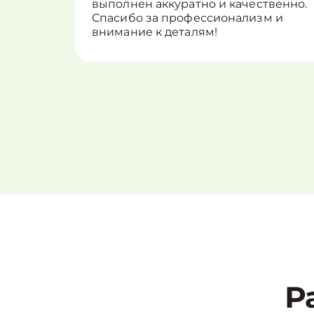
выполнен аккуратно и качественно.
Спасибо за профессионализм и
внимание к деталям!
Р