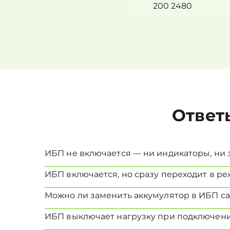
200 2480
Ответ
ИБП не включается — ни индикаторы, ни з
ИБП включается, но сразу переходит в реж
Можно ли заменить аккумулятор в ИБП с
ИБП выключает нагрузку при подключени