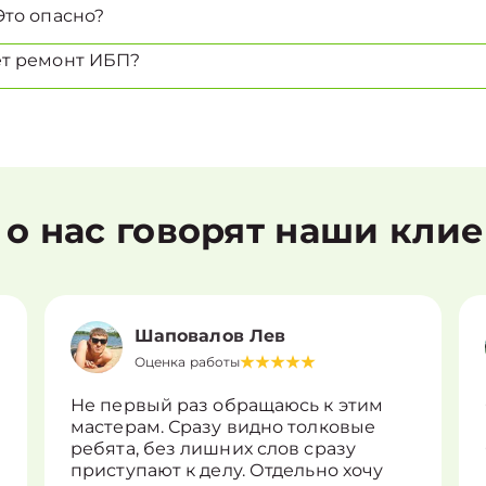
Это опасно?
ет ремонт ИБП?
 о нас говорят наши кли
Шаповалов Лев
Оценка работы
Не первый раз обращаюсь к этим
мастерам. Сразу видно толковые
ребята, без лишних слов сразу
приступают к делу. Отдельно хочу