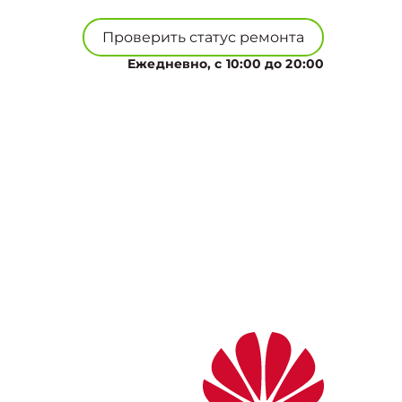
Проверить статус ремонта
Ежедневно, с 10:00 до 20:00