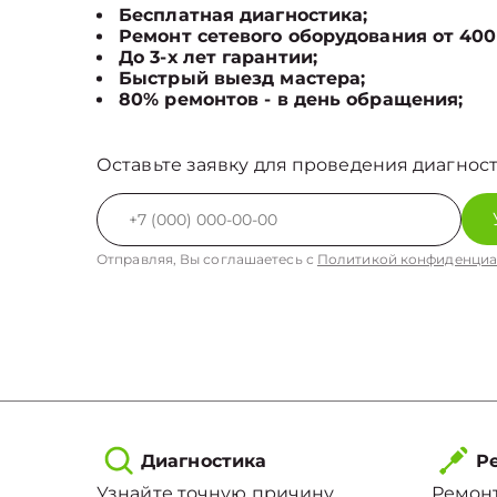
Бесплатная диагностика;
Ремонт сетевого оборудования от 400
До 3-х лет гарантии;
Быстрый выезд мастера;
80% ремонтов - в день обращения;
Оставьте заявку для проведения диагност
Отправляя, Вы соглашаетесь с
Политикой конфиденциа
Диагностика
Ре
Узнайте точную причину
Ремонт