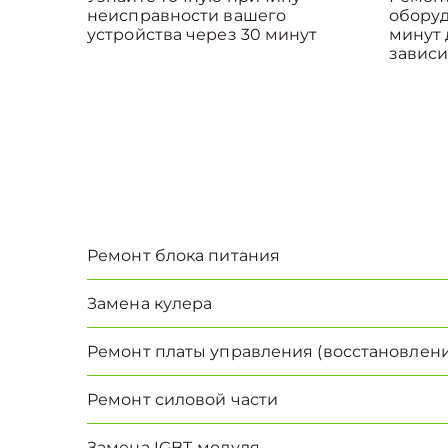
неисправности вашего
оборуд
устройства через 30 минут
минут 
зависи
Ремонт блока питания
Замена кулера
Ремонт платы управления (восстановлени
Ремонт силовой части
Замена IGBT-модуля