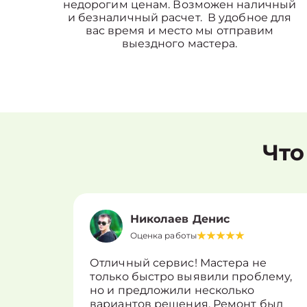
недорогим ценам. Возможен наличный
и безналичный расчет. В удобное для
вас время и место мы отправим
выездного мастера.
Что
Николаев Денис
Оценка работы
Отличный сервис! Мастера не
только быстро выявили проблему,
но и предложили несколько
вариантов решения. Ремонт был