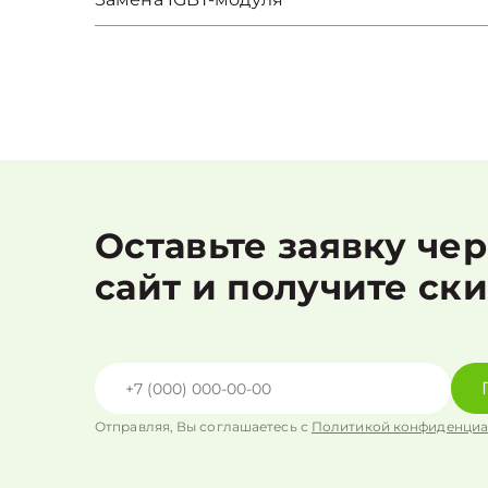
Оставьте заявку че
сайт и получите ск
Отправляя, Вы соглашаетесь с
Политикой конфиденциа