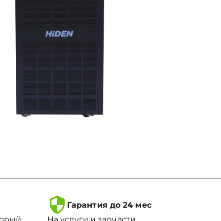
Гарантия до 24 мес
торый
На услуги и запчасти