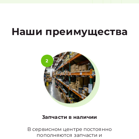
1
Наши преимущества
2
3апчасти в наличии
В сервисном центре постоянно
пополняются запчасти и