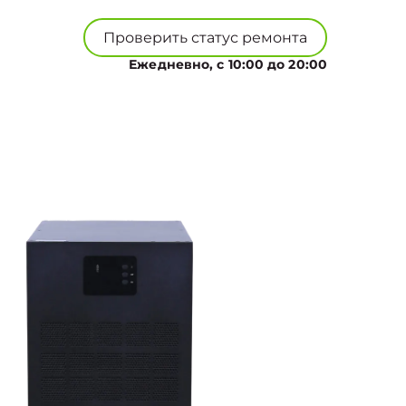
Проверить статус ремонта
Ежедневно, с 10:00 до 20:00