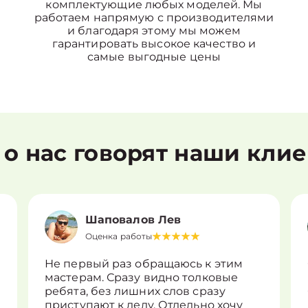
комплектующие любых моделей. Мы
работаем напрямую с производителями
и благодаря этому мы можем
гарантировать высокое качество и
самые выгодные цены
 о нас говорят наши кли
Шаповалов Лев
Оценка работы
Не первый раз обращаюсь к этим
мастерам. Сразу видно толковые
ребята, без лишних слов сразу
приступают к делу. Отдельно хочу