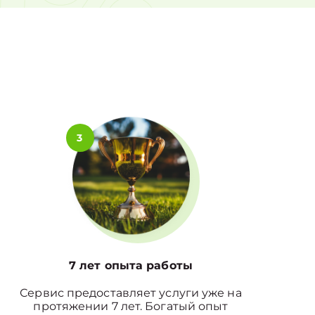
0%
3
7 лет опыта работы
Сервис предоставляет услуги уже на
протяжении 7 лет. Богатый опыт