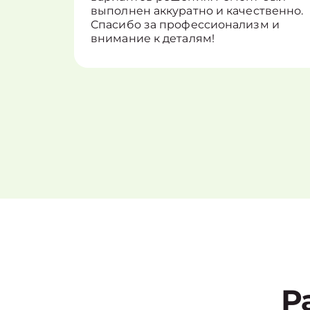
выполнен аккуратно и качественно.
Спасибо за профессионализм и
внимание к деталям!
Р