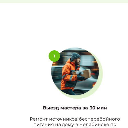
1
Выезд мастера за 30 мин
Ремонт источников бесперебойного
питания на дому в Челябинске по