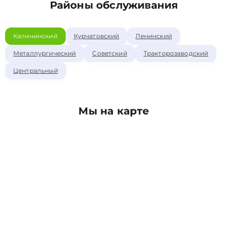
Районы обслуживания
Калининский
Курчатовский
Ленинский
Металлургический
Советский
Тракторозаводский
Центральный
Мы на карте