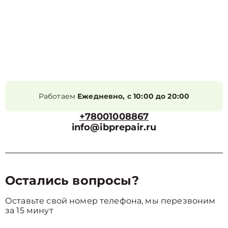
Работаем
Ежедневно, с 10:00 до 20:00
+78001008867
info@ibprepair.ru
Остались вопросы?
Оставьте свой номер телефона, мы перезвоним
за 15 минут