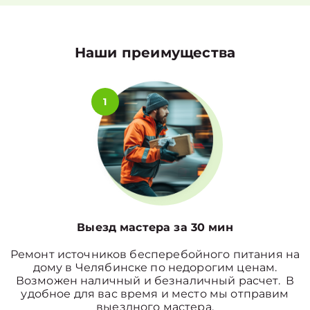
Наши преимущества
1
Выезд мастера за 30 мин
Ремонт источников бесперебойного питания на
дому в Челябинске по недорогим ценам.
Возможен наличный и безналичный расчет. В
удобное для вас время и место мы отправим
выездного мастера.