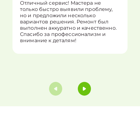
Отличный сервис! Мастера не
только быстро выявили проблему,
но и предложили несколько
вариантов решения. Ремонт был
выполнен аккуратно и качественно.
Спасибо за профессионализм и
внимание к деталям!