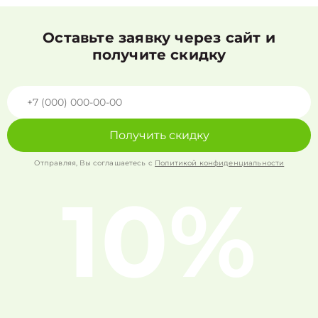
Оставьте заявку через сайт и
получите скидку
Получить скидку
Отправляя, Вы соглашаетесь с
Политикой конфиденциальности
10%