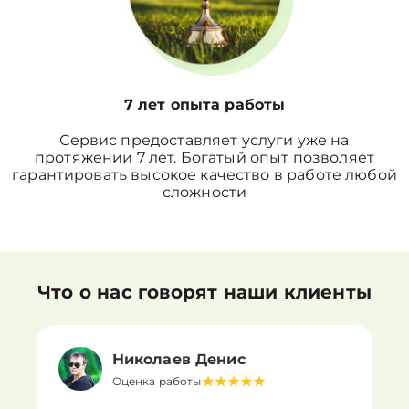
7 лет опыта работы
Сервис предоставляет услуги уже на
протяжении 7 лет. Богатый опыт позволяет
гарантировать высокое качество в работе любой
сложности
Что о нас говорят наши клиенты
Николаев Денис
Оценка работы