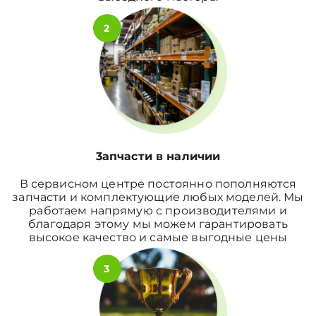
2
3апчасти в наличии
В сервисном центре постоянно пополняются
запчасти и комплектующие любых моделей. Мы
работаем напрямую с производителями и
благодаря этому мы можем гарантировать
высокое качество и самые выгодные цены
3