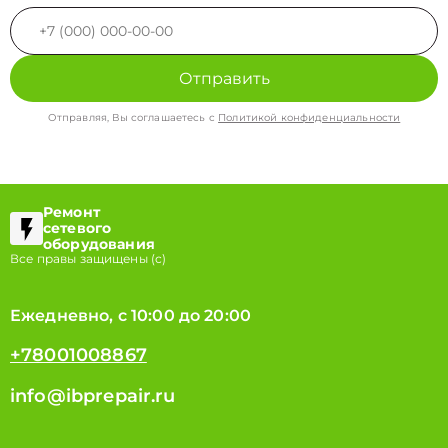
Отправить
Отправляя, Вы соглашаетесь с
Политикой конфиденциальности
Ремонт
сетевого
оборудования
Все правы защищены (с)
Ежедневно, с 10:00 до 20:00
+78001008867
info@ibprepair.ru