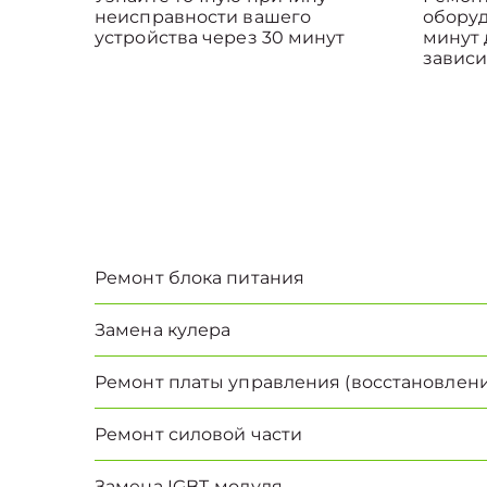
неисправности вашего
оборуд
устройства через 30 минут
минут 
зависи
Ремонт блока питания
Замена кулера
Ремонт платы управления (восстановлени
Ремонт силовой части
Замена IGBT-модуля