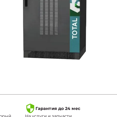
Гарантия до 24 мес
торый
На услуги и запчасти