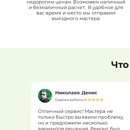
недорогим ценам. Возможен наличный
и безналичный расчет. В удобное для
вас время и место мы отправим
выездного мастера.
Что
Николаев Денис
Оценка работы
Отличный сервис! Мастера не
только быстро выявили проблему,
но и предложили несколько
вариантов решения. Ремонт был