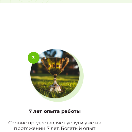
0%
3
7 лет опыта работы
Сервис предоставляет услуги уже на
протяжении 7 лет. Богатый опыт