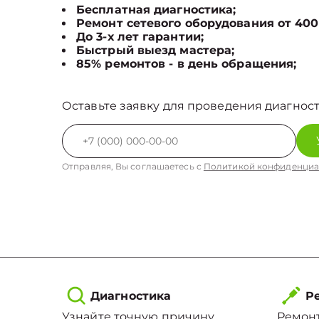
Бесплатная диагностика;
Ремонт сетевого оборудования от 400
До 3-х лет гарантии;
Быстрый выезд мастера;
85% ремонтов - в день обращения;
Оставьте заявку для проведения диагност
Отправляя, Вы соглашаетесь с
Политикой конфиденциа
Диагностика
Ре
Узнайте точную причину
Ремонт