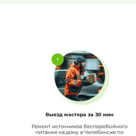
1
Выезд мастера за 30 мин
Ремонт источников бесперебойного
питания на дому в Челябинске по