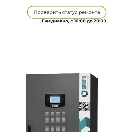
Проверить статус ремонта
Ежедневно, с 10:00 до 20:00