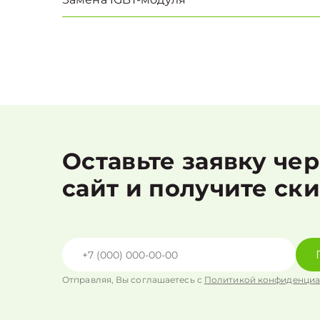
Оставьте заявку че
сайт и получите ск
Отправляя, Вы соглашаетесь с
Политикой конфиденциа