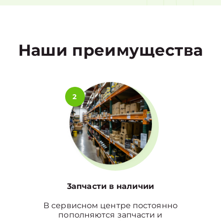
1
Наши преимущества
2
3апчасти в наличии
В сервисном центре постоянно
пополняются запчасти и