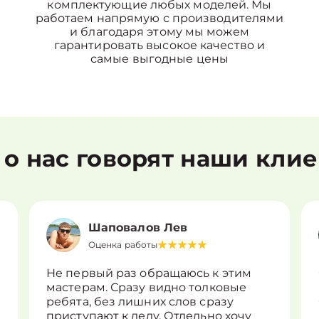
комплектующие любых моделей. Мы
работаем напрямую с производителями
и благодаря этому мы можем
гарантировать высокое качество и
самые выгодные цены
 о нас говорят наши кли
Шаповалов Лев
Оценка работы
Не первый раз обращаюсь к этим
мастерам. Сразу видно толковые
ребята, без лишних слов сразу
приступают к делу. Отдельно хочу