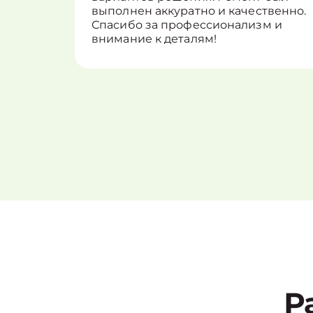
выполнен аккуратно и качественно.
Спасибо за профессионализм и
внимание к деталям!
Р