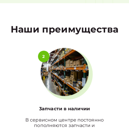
1
Наши преимущества
2
3апчасти в наличии
В сервисном центре постоянно
пополняются запчасти и