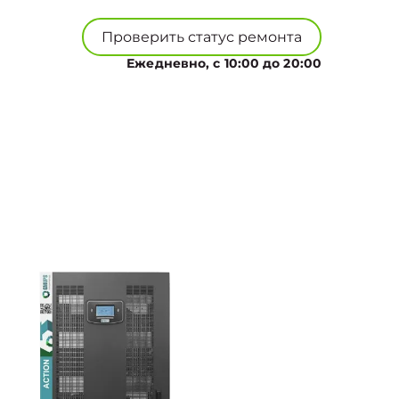
Проверить статус ремонта
Ежедневно, с 10:00 до 20:00