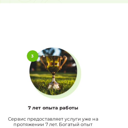
0%
3
7 лет опыта работы
Сервис предоставляет услуги уже на
протяжении 7 лет. Богатый опыт