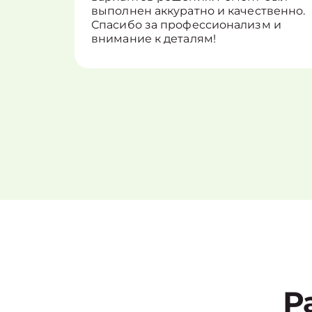
выполнен аккуратно и качественно.
Спасибо за профессионализм и
внимание к деталям!
Р