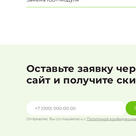
Оставьте заявку че
сайт и получите ск
Отправляя, Вы соглашаетесь с
Политикой конфиденциа