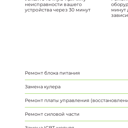
неисправности вашего
оборуд
устройства через 30 минут
минут 
зависи
Ремонт блока питания
Замена кулера
Ремонт платы управления (восстановлени
Ремонт силовой части
Замена IGBT-модуля