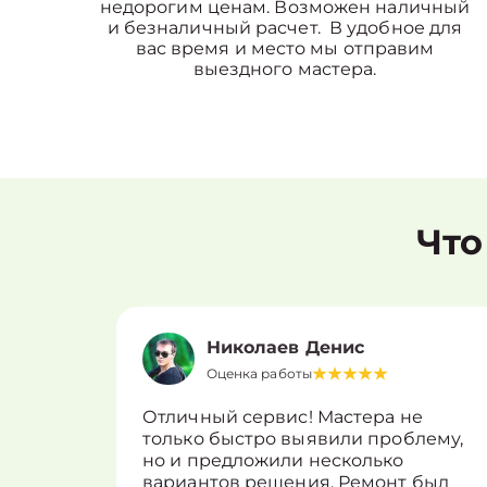
недорогим ценам. Возможен наличный
и безналичный расчет. В удобное для
вас время и место мы отправим
выездного мастера.
Что
Николаев Денис
Оценка работы
Отличный сервис! Мастера не
только быстро выявили проблему,
но и предложили несколько
вариантов решения. Ремонт был