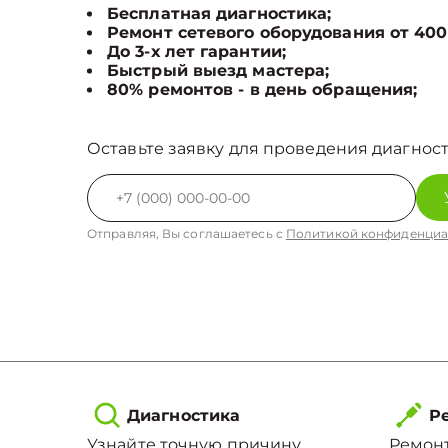
Бесплатная диагностика;
Ремонт сетевого оборудования от 400
До 3-х лет гарантии;
Быстрый выезд мастера;
80% ремонтов - в день обращения;
Оставьте заявку для проведения диагност
Отправляя, Вы соглашаетесь с
Политикой конфиденциа
Диагностика
Ре
Узнайте точную причину
Ремонт