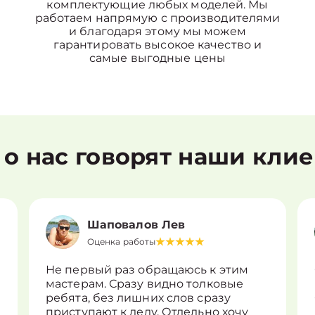
комплектующие любых моделей. Мы
работаем напрямую с производителями
и благодаря этому мы можем
гарантировать высокое качество и
самые выгодные цены
 о нас говорят наши кли
Шаповалов Лев
Оценка работы
Не первый раз обращаюсь к этим
мастерам. Сразу видно толковые
ребята, без лишних слов сразу
приступают к делу. Отдельно хочу