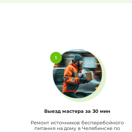
1
Выезд мастера за 30 мин
Ремонт источников бесперебойного
питания на дому в Челябинске по