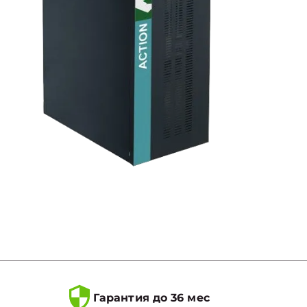
Гарантия до 36 мес