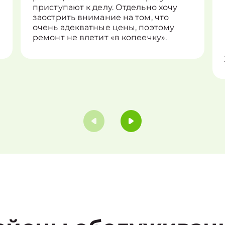
приступают к делу. Отдельно хочу
заострить внимание на том, что
очень адекватные цены, поэтому
ремонт не влетит «в копеечку».