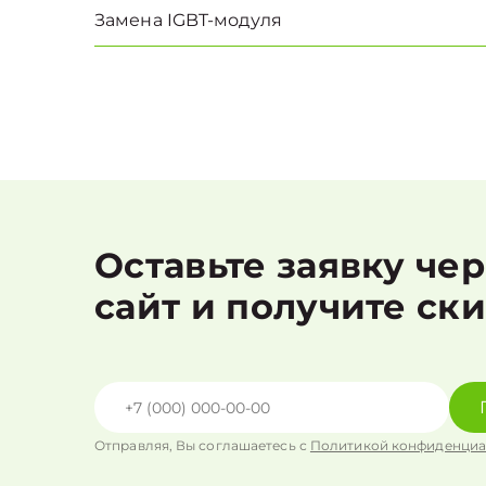
Замена IGBT-модуля
Оставьте заявку че
сайт и получите ск
Отправляя, Вы соглашаетесь с
Политикой конфиденциа