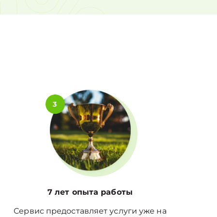
0%
3
7 лет опыта работы
Сервис предоставляет услуги уже на