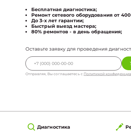
Бесплатная диагностика;
Ремонт сетевого оборудования от 400
До 3-х лет гарантии;
Быстрый выезд мастера;
80% ремонтов - в день обращения;
Оставьте заявку для проведения диагност
Отправляя, Вы соглашаетесь с
Политикой конфиденциа
Диагностика
Ре