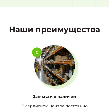
1
Наши преимущества
2
3апчасти в наличии
В сервисном центре постоянно