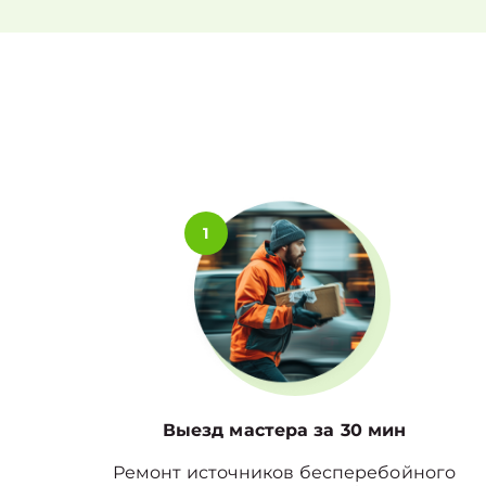
1
Выезд мастера за 30 мин
Ремонт источников бесперебойного