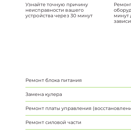
Узнайте точную причину
Ремонт
неисправности вашего
оборуд
устройства через 30 минут
минут 
зависи
Ремонт блока питания
Замена кулера
Ремонт платы управления (восстановлени
Ремонт силовой части