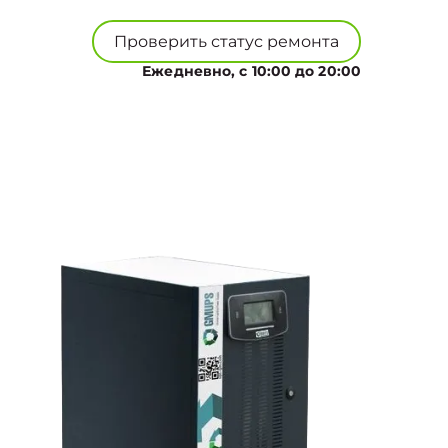
Проверить статус ремонта
Ежедневно, с 10:00 до 20:00