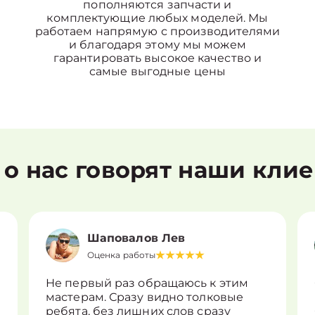
пополняются запчасти и
комплектующие любых моделей. Мы
работаем напрямую с производителями
и благодаря этому мы можем
гарантировать высокое качество и
самые выгодные цены
 о нас говорят наши кли
Шаповалов Лев
Оценка работы
Не первый раз обращаюсь к этим
мастерам. Сразу видно толковые
ребята, без лишних слов сразу