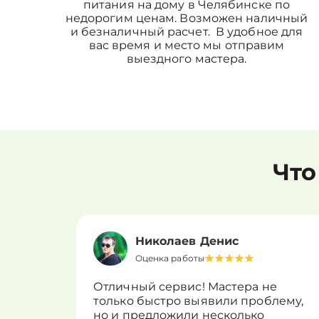
питания на дому в Челябинске по
недорогим ценам. Возможен наличный
и безналичный расчет. В удобное для
вас время и место мы отправим
выездного мастера.
Что
Николаев Денис
Оценка работы
Отличный сервис! Мастера не
только быстро выявили проблему,
но и предложили несколько