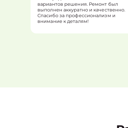
вариантов решения. Ремонт был
выполнен аккуратно и качественно.
Спасибо за профессионализм и
внимание к деталям!