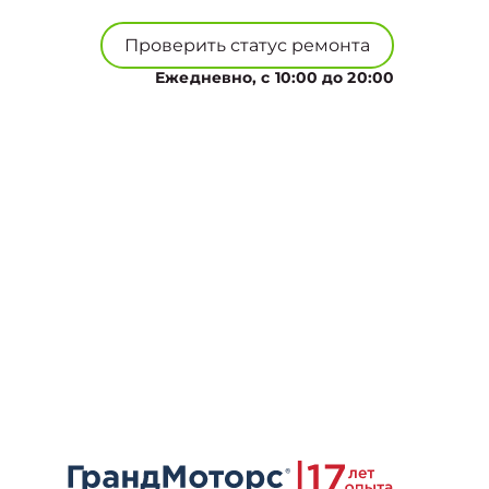
Проверить статус ремонта
Ежедневно, с 10:00 до 20:00