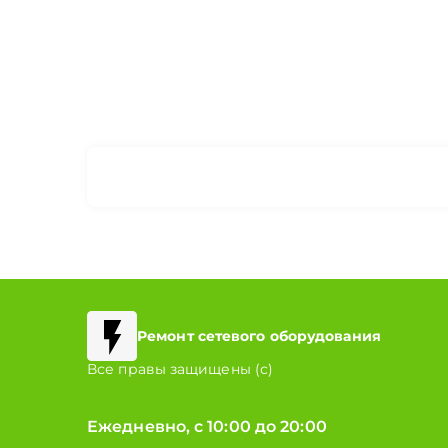
Ремонт сетевого оборудования
Все правы защищены (с)
Ежедневно, с 10:00 до 20:00