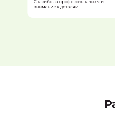
Спасибо за профессионализм и
внимание к деталям!
Р