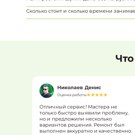
Сколько стоит и сколько времени занима
Что
Николаев Денис
Оценка работы
Отличный сервис! Мастера не
только быстро выявили проблему,
но и предложили несколько
вариантов решения. Ремонт был
выполнен аккуратно и качественно.