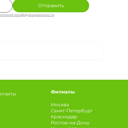
Отправить
итикой конфиденциальности
Филиалы
нтакты
Москва
Санкт-Петербург
Краснодар
Ростов-на-Дону