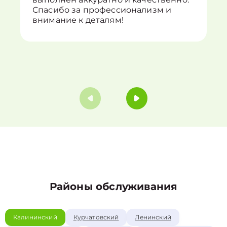
Спасибо за профессионализм и
внимание к деталям!
Районы обслуживания
Калининский
Курчатовский
Ленинский