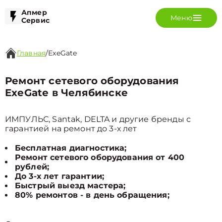
Апмер
Меню
Сервис
Главная
/
ExeGate
Ремонт сетевого оборудования
ExeGate в Челябинске
ИМПУЛЬС, Santak, DELTA и другие бренды с
гарантией на ремонт до 3-х лет
Бесплатная диагностика;
Ремонт сетевого оборудования от 400
рублей;
До 3-х лет гарантии;
Быстрый выезд мастера;
80% ремонтов - в день обращения;