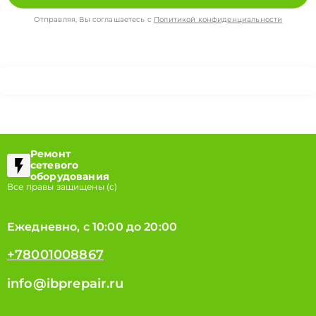
Отправляя, Вы соглашаетесь с
Политикой конфиденциальности
Ремонт
сетевого
оборудования
Все правы защищены (с)
Ежедневно, с 10:00 до 20:00
+78001008867
info@ibprepair.ru