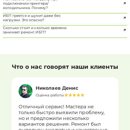
подключении принтера/
холодильника. Почему?
ИБП греется и шумит даже без
нагрузки. Это опасно?
Сколько стоит и сколько времени
занимает ремонт ИБП?
Что о нас говорят наши клиенты
Николаев Денис
Оценка работы
Отличный сервис! Мастера не
только быстро выявили проблему,
но и предложили несколько
вариантов решения. Ремонт был
выполнен аккуратно и качественно.