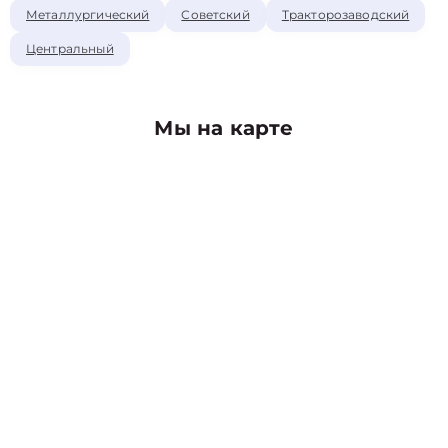
Металлургический
Советский
Тракторозаводский
Центральный
Мы на карте