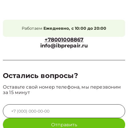
Работаем
Ежедневно, с 10:00 до 20:00
+78001008867
info@ibprepair.ru
Остались вопросы?
Оставьте свой номер телефона, мы перезвоним
за 15 минут
Отправить