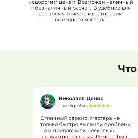
недорогим ценам. Возможен наличный
и безналичный расчет. В удобное для
вас время и место мы отправим
выездного мастера.
Что
Николаев Денис
Оценка работы
Отличный сервис! Мастера не
только быстро выявили проблему,
но и предложили несколько
вариантов решения. Ремонт был