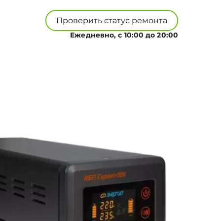
Проверить статус ремонта
Ежедневно, с 10:00 до 20:00