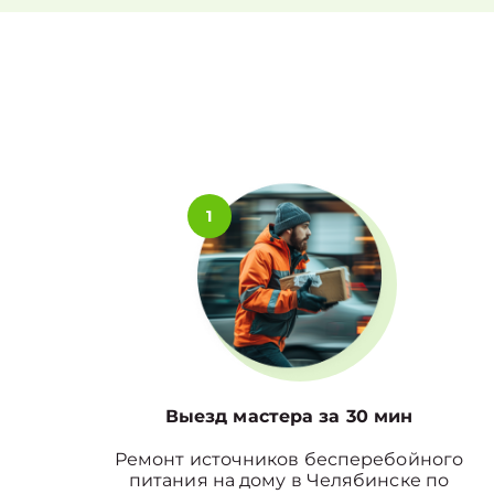
1
Выезд мастера за 30 мин
Ремонт источников бесперебойного
питания на дому в Челябинске по