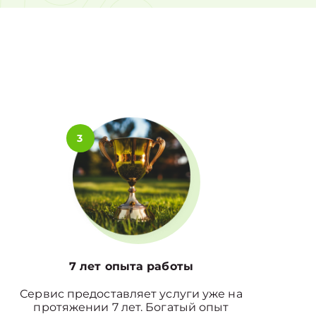
0%
3
7 лет опыта работы
Сервис предоставляет услуги уже на
протяжении 7 лет. Богатый опыт