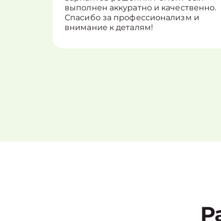
выполнен аккуратно и качественно.
Спасибо за профессионализм и
внимание к деталям!
Р