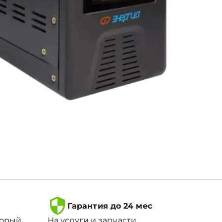
Гарантия до 24 мес
торый
На услуги и запчасти