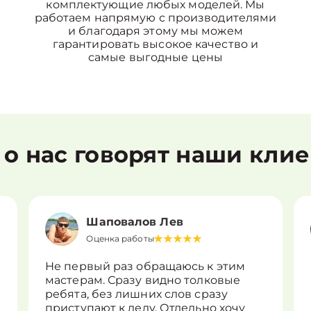
комплектующие любых моделей. Мы
работаем напрямую с производителями
и благодаря этому мы можем
гарантировать высокое качество и
самые выгодные цены
 о нас говорят наши кли
Шаповалов Лев
Оценка работы
Не первый раз обращаюсь к этим
мастерам. Сразу видно толковые
ребята, без лишних слов сразу
приступают к делу. Отдельно хочу