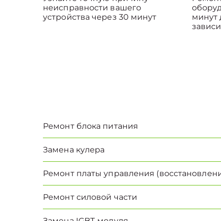
неисправности вашего
оборуд
устройства через 30 минут
минут 
зависи
Ремонт блока питания
Замена кулера
Ремонт платы управления (восстановлени
Ремонт силовой части
Замена IGBT-модуля