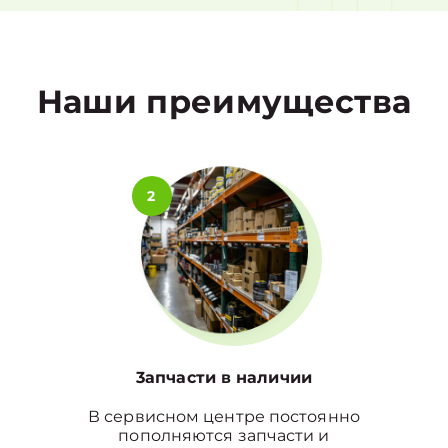
1
Наши преимущества
2
3апчасти в наличии
В сервисном центре постоянно
пополняются запчасти и