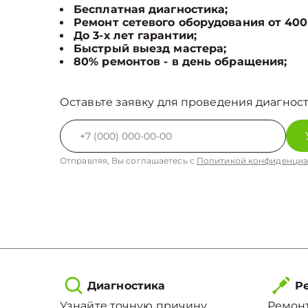
Бесплатная диагностика;
Ремонт сетевого оборудования от 400
До 3-х лет гарантии;
Быстрый выезд мастера;
80% ремонтов - в день обращения;
Оставьте заявку для проведения диагност
Отправляя, Вы соглашаетесь с
Политикой конфиденциа
Диагностика
Ре
Узнайте точную причину
Ремонт