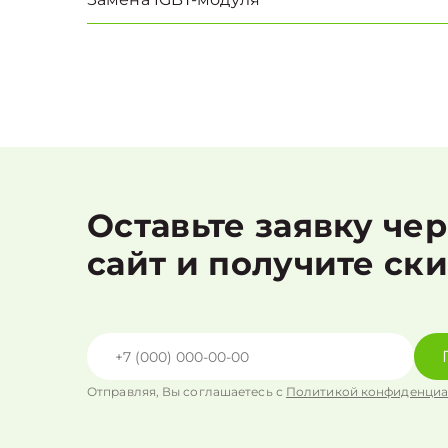
Оставьте заявку че
сайт и получите ск
Отправляя, Вы соглашаетесь с
Политикой конфиденциа